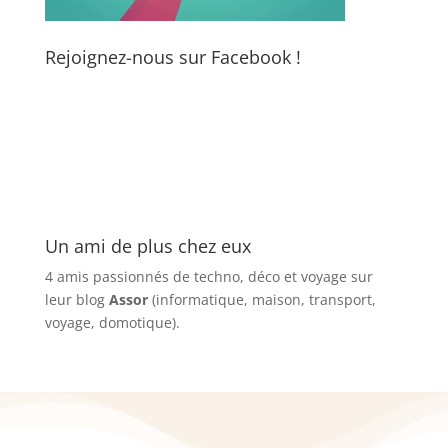
Rejoignez-nous sur Facebook !
Un ami de plus chez eux
4 amis passionnés de techno, déco et voyage sur
leur blog
Assor
(informatique, maison, transport,
voyage, domotique).