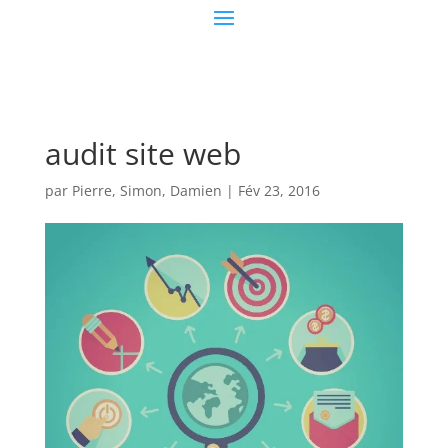
audit site web
par
Pierre, Simon, Damien
|
Fév 23, 2016