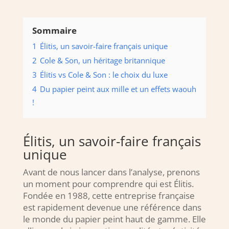
Sommaire
1
Élitis, un savoir-faire français unique
2
Cole & Son, un héritage britannique
3
Élitis vs Cole & Son : le choix du luxe
4
Du papier peint aux mille et un effets waouh
!
Élitis, un savoir-faire français
unique
Avant de nous lancer dans l’analyse, prenons
un moment pour comprendre qui est Élitis.
Fondée en 1988, cette entreprise française
est rapidement devenue une référence dans
le monde du papier peint haut de gamme. Elle