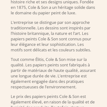
histoire riche et ses designs uniques. Fondée
en 1875, Cole & Son a un héritage solide dans
le domaine du papier peint de luxe.
L’entreprise se distingue par son approche
traditionnelle. Les dessins sont inspirés par
l’histoire britannique, la nature et l’art. Les
papiers peints Cole & Son sont connus pour
leur élégance et leur sophistication. Les
motifs sont délicats et les couleurs subtiles.
Tout comme Élitis, Cole & Son mise sur la
qualité. Les papiers peints sont fabriqués à
partir de matériaux de haute qualité, assurant
une longue durée de vie. L’entreprise est
également engagée dans des pratiques
respectueuses de l’environnement.
Le prix des papiers peints Cole & Son est
également élevé, en raison de la qualité et de