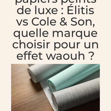
de luxe : Élitis
vs Cole & Son,
quelle marque
choisir pour un
effet waouh ?