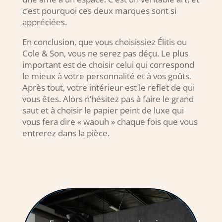
c’est pourquoi ces deux marques sont si
appréciées.
En conclusion, que vous choisissiez Élitis ou
Cole & Son, vous ne serez pas déçu. Le plus
important est de choisir celui qui correspond
le mieux à votre personnalité et à vos goûts.
Après tout, votre intérieur est le reflet de qui
vous êtes. Alors n’hésitez pas à faire le grand
saut et à choisir le papier peint de luxe qui
vous fera dire « waouh » chaque fois que vous
entrerez dans la pièce.