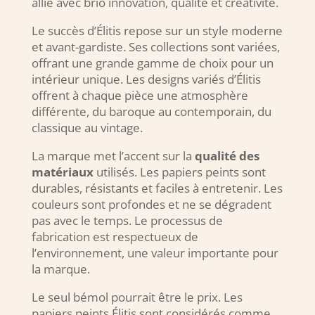
allie avec brio innovation, qualité et créativité.
Le succès d’Élitis repose sur un style moderne
et avant-gardiste. Ses collections sont variées,
offrant une grande gamme de choix pour un
intérieur unique. Les designs variés d’Élitis
offrent à chaque pièce une atmosphère
différente, du baroque au contemporain, du
classique au vintage.
La marque met l’accent sur la
qualité des
matériaux
utilisés. Les papiers peints sont
durables, résistants et faciles à entretenir. Les
couleurs sont profondes et ne se dégradent
pas avec le temps. Le processus de
fabrication est respectueux de
l’environnement, une valeur importante pour
la marque.
Le seul bémol pourrait être le prix. Les
papiers peints Élitis sont considérés comme