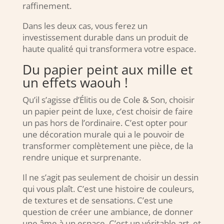
raffinement.
Dans les deux cas, vous ferez un
investissement durable dans un produit de
haute qualité qui transformera votre espace.
Du papier peint aux mille et
un effets waouh !
Qu’il s’agisse d’Élitis ou de Cole & Son, choisir
un papier peint de luxe, c’est choisir de faire
un pas hors de l’ordinaire. C’est opter pour
une décoration murale qui a le pouvoir de
transformer complètement une pièce, de la
rendre unique et surprenante.
Il ne s’agit pas seulement de choisir un dessin
qui vous plaît. C’est une histoire de couleurs,
de textures et de sensations. C’est une
question de créer une ambiance, de donner
une âme à un espace. C’est un véritable art, et