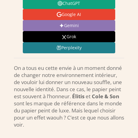
ChatGPT
Google AI
Gemini
Grok
Perplexity
On a tous eu cette envie à un moment donné
de changer notre environnement intérieur,
de vouloir lui donner un nouveau souffle, une
nouvelle identité. Dans ce cas, le papier peint
est souvent à l’honneur.
Élitis
et
Cole & Son
sont les marque de référence dans le monde
du papier peint de luxe. Mais lequel choisir
pour un effet waouh ? C’est ce que nous allons
voir.