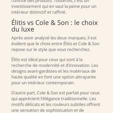
l’unicité des produits. Toutefois, c’est un
investissement qui en vaut la peine pour un
intérieur distinctif et raffiné.
Élitis vs Cole & Son : le choix
du luxe
Après avoir analysé les deux marques, il est
évident que le choix entre Élitis et Cole & Son
repose sur le style que vous recherchez.
Élitis est idéal pour ceux qui sont à la
recherche de modernité et d’innovation. Les
designs avant-gardistes et les matériaux de
haute qualité en font une option attrayante
pour un intérieur contemporain.
D’autre part, Cole & Son est parfait pour ceux
qui apprécient l’élégance traditionnelle. Les
motifs délicats et les couleurs subtiles offrent
une sensation de sophistication et de