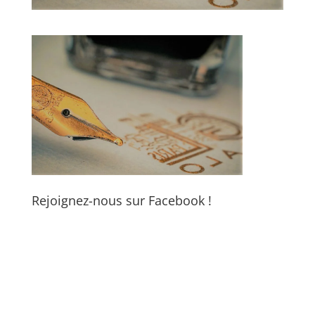
Rejoignez-nous sur Facebook !