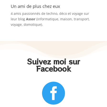
Un ami de plus chez eux
4 amis passionnés de techno, déco et voyage sur
leur blog
Assor
(informatique, maison, transport,
voyage, domotique).
Suivez moi sur
Facebook
