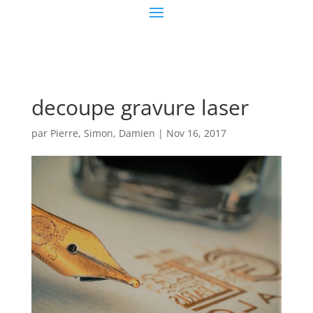
decoupe gravure laser
par
Pierre, Simon, Damien
|
Nov 16, 2017