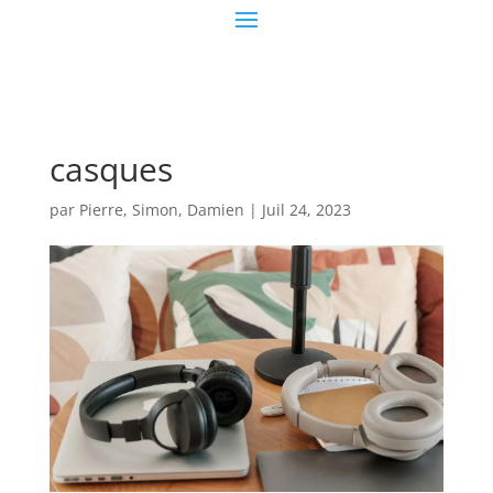
casques
par
Pierre, Simon, Damien
|
Juil 24, 2023