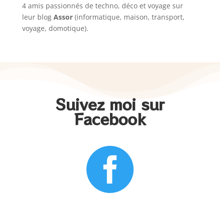
4 amis passionnés de techno, déco et voyage sur
leur blog
Assor
(informatique, maison, transport,
voyage, domotique).
Suivez moi sur
Facebook
