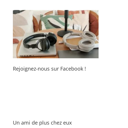
Rejoignez-nous sur Facebook !
Un ami de plus chez eux