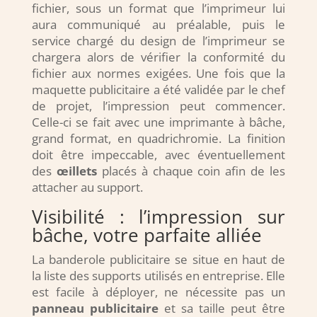
fichier, sous un format que l’imprimeur lui
aura communiqué au préalable, puis le
service chargé du design de l’imprimeur se
chargera alors de vérifier la conformité du
fichier aux normes exigées. Une fois que la
maquette publicitaire a été validée par le chef
de projet, l’impression peut commencer.
Celle-ci se fait avec une imprimante à bâche,
grand format, en quadrichromie. La finition
doit être impeccable, avec éventuellement
des
œillets
placés à chaque coin afin de les
attacher au support.
Visibilité : l’impression sur
bâche, votre parfaite alliée
La banderole publicitaire se situe en haut de
la liste des supports utilisés en entreprise. Elle
est facile à déployer, ne nécessite pas un
panneau publicitaire
et sa taille peut être