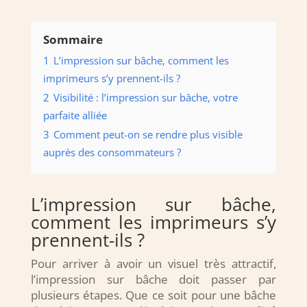
Sommaire
1
L’impression sur bâche, comment les
imprimeurs s’y prennent-ils ?
2
Visibilité : l’impression sur bâche, votre
parfaite alliée
3
Comment peut-on se rendre plus visible
auprès des consommateurs ?
L’impression sur bâche,
comment les imprimeurs s’y
prennent-ils ?
Pour arriver à avoir un visuel très attractif,
l’impression sur bâche doit passer par
plusieurs étapes. Que ce soit pour une bâche