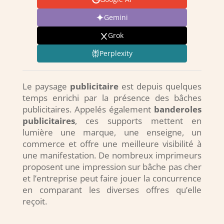
Gemini
Grok
Perplexity
Le paysage
publicitaire
est depuis quelques
temps enrichi par la présence des bâches
publicitaires. Appelés également
banderoles
publicitaires
, ces supports mettent en
lumière une marque, une enseigne, un
commerce et offre une meilleure visibilité à
une manifestation. De nombreux imprimeurs
proposent une impression sur bâche pas cher
et l’entreprise peut faire jouer la concurrence
en comparant les diverses offres qu’elle
reçoit.