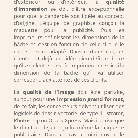
d’extérieur ou d’intérieur, la
qualité
d’impression
se doit d’être exceptionnelle
pour que la banderole soit fidèle au concept
d’origine. L’équipe de graphiste conçoit la
maquette pour la publicité. Puis les
imprimeurs définissent les dimensions de la
bâche et c’est en fonction de celle-ci que le
contenu sera adapté. Dans certains cas, les
clients ont déjà une idée bien définie de ce
qu’ils veulent et c’est à l’imprimeur de voir si la
dimension de la bâche qu’il va utiliser
correspond aux attentes de ses clients.
La
qualité de l’image
doit être parfaite,
surtout pour une
impression grand format
,
de ce fait, les concepteurs doivent utiliser des
logiciels de dessin vectoriel de type Illustrator,
Photoshop ou Quark Xpress. Mais il arrive que
le client ait déjà conçu lui-même la maquette
publicitaire. Dans ce cas, celui-ci envoie le