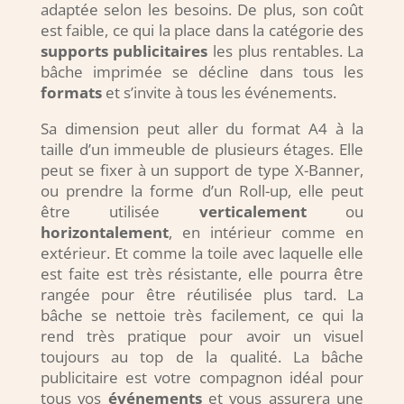
adaptée selon les besoins. De plus, son coût
est faible, ce qui la place dans la catégorie des
supports publicitaires
les plus rentables. La
bâche imprimée se décline dans tous les
formats
et s’invite à tous les événements.
Sa dimension peut aller du format A4 à la
taille d’un immeuble de plusieurs étages. Elle
peut se fixer à un support de type X-Banner,
ou prendre la forme d’un Roll-up, elle peut
être utilisée
verticalement
ou
horizontalement
, en intérieur comme en
extérieur. Et comme la toile avec laquelle elle
est faite est très résistante, elle pourra être
rangée pour être réutilisée plus tard. La
bâche se nettoie très facilement, ce qui la
rend très pratique pour avoir un visuel
toujours au top de la qualité. La bâche
publicitaire est votre compagnon idéal pour
tous vos
événements
et vous assurera une