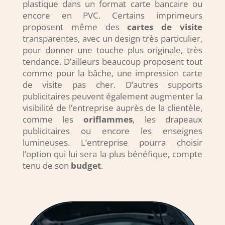
plastique dans un format carte bancaire ou
encore en PVC. Certains imprimeurs
proposent même des
cartes de visite
transparentes, avec un design très particulier,
pour donner une touche plus originale, très
tendance. D’ailleurs beaucoup proposent tout
comme pour la bâche, une impression carte
de visite pas cher. D’autres supports
publicitaires peuvent également augmenter la
visibilité de l’entreprise auprès de la clientèle,
comme les
oriflammes
, les drapeaux
publicitaires ou encore les enseignes
lumineuses. L’entreprise pourra choisir
l’option qui lui sera la plus bénéfique, compte
tenu de son
budget
.