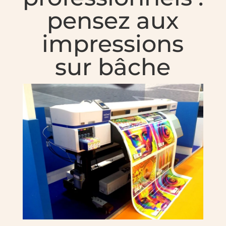
pensez aux
impressions
sur bâche