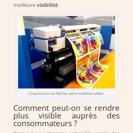
meilleure
visibilité
.
L’impression sur bâche, votre meilleure alliée.
Comment peut-on se rendre
plus visible auprès des
consommateurs ?