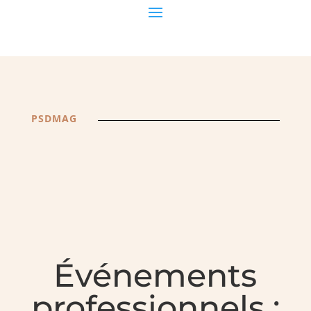
PSDMAG
Événements
professionnels :