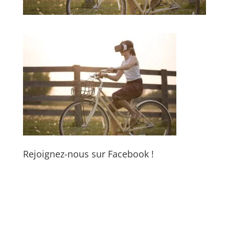
Rejoignez-nous sur Facebook !