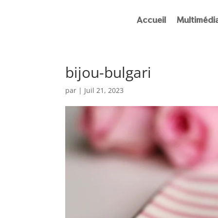
Accueil
Multimédi
bijou-bulgari
par
|
Juil 21, 2023