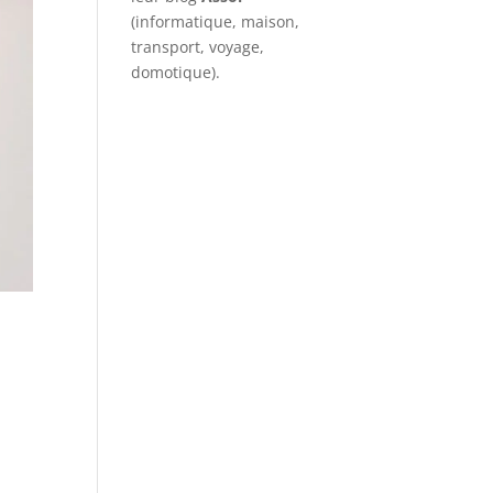
(informatique, maison,
transport, voyage,
domotique).