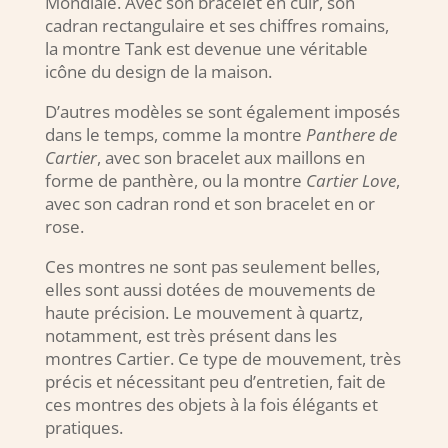
Mondiale. Avec son bracelet en cuir, son
cadran rectangulaire et ses chiffres romains,
la montre Tank est devenue une véritable
icône du design de la maison.
D’autres modèles se sont également imposés
dans le temps, comme la montre
Panthere de
Cartier
, avec son bracelet aux maillons en
forme de panthère, ou la montre
Cartier Love
,
avec son cadran rond et son bracelet en or
rose.
Ces montres ne sont pas seulement belles,
elles sont aussi dotées de mouvements de
haute précision. Le mouvement à quartz,
notamment, est très présent dans les
montres Cartier. Ce type de mouvement, très
précis et nécessitant peu d’entretien, fait de
ces montres des objets à la fois élégants et
pratiques.