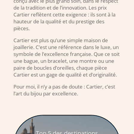
conçu avec le plus grand soin, dans le respect
de la tradition et de l’innovation. Les prix
Cartier reflètent cette exigence : ils sont à la
hauteur de la qualité et du prestige des
pièces.
Cartier est plus qu’une simple maison de
joaillerie. C’est une référence dans le luxe, un
symbole de l’excellence française. Que ce soit
une bague, un bracelet, une montre ou une
paire de boucles d’oreilles, chaque pièce
Cartier est un gage de qualité et d’originalité.
Pour moi, il n’y a pas de doute : Cartier, c’est
l’art du bijou par excellence.
Top 5 des destinations