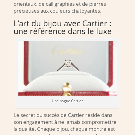
orientaux, de calligraphies et de pierres
précieuses aux couleurs chatoyantes.
L’art du bijou avec Cartier :
une référence dans le luxe
Une bague Cartier
Le secret du succès de Cartier réside dans
son engagement à ne jamais compromettre
la qualité. Chaque bijou, chaque montre est