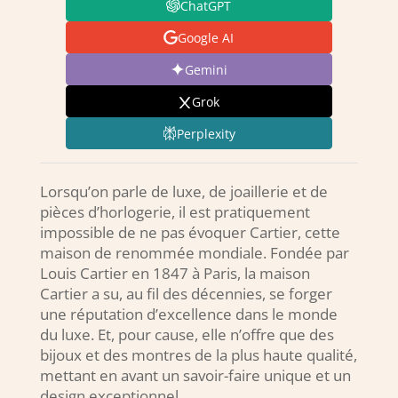
ChatGPT
Google AI
Gemini
Grok
Perplexity
Lorsqu’on parle de luxe, de joaillerie et de
pièces d’horlogerie, il est pratiquement
impossible de ne pas évoquer Cartier, cette
maison de renommée mondiale. Fondée par
Louis Cartier en 1847 à Paris, la maison
Cartier a su, au fil des décennies, se forger
une réputation d’excellence dans le monde
du luxe. Et, pour cause, elle n’offre que des
bijoux et des montres de la plus haute qualité,
mettant en avant un savoir-faire unique et un
design exceptionnel.