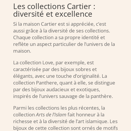
Les collections Cartier :
diversité et excellence
Si la maison Cartier est si appréciée, c’est
aussi grâce à la diversité de ses collections.
Chaque collection a sa propre identité et
reflète un aspect particulier de l’univers de la
maison.
La collection Love, par exemple, est
caractérisée par des bijoux sobres et
élégants, avec une touche d’originalité. La
collection Panthere, quant à elle, se distingue
par des bijoux audacieux et exotiques,
inspirés de l’univers sauvage de la panthère.
Parmi les collections les plus récentes, la
collection
Arts de l’Islam
fait honneur à la
richesse et à la diversité de l’art islamique. Les
bijoux de cette collection sont ornés de motifs