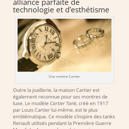
alliance parfaite de
technologie et d’esthétisme
Une montre Cartier
Outre la joaillerie, la maison Cartier est
également reconnue pour ses montres de
luxe. Le modèle
Cartier Tank
, créé en 1917
par Louis Cartier lui-même, est le plus
emblématique. Ce modèle s’inspire des tanks
Renault utilisés pendant la Première Guerre