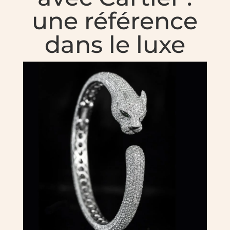
une référence
dans le luxe