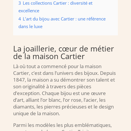
3
Les collections Cartier : diversité et
excellence
4
L’art du bijou avec Cartier : une référence
dans le luxe
La joaillerie, cœur de métier
de la maison Cartier
Là où tout a commencé pour la maison
Cartier, c’est dans l’univers des bijoux. Depuis
1847, la maison a su démontrer son talent et
son originalité à travers des pièces
d’exception. Chaque bijou est une œuvre
d’art, alliant l’or blanc, l’or rose, l’acier, les
diamants, les pierres précieuses et le design
unique de la maison.
Parmi les modèles les plus emblématiques,