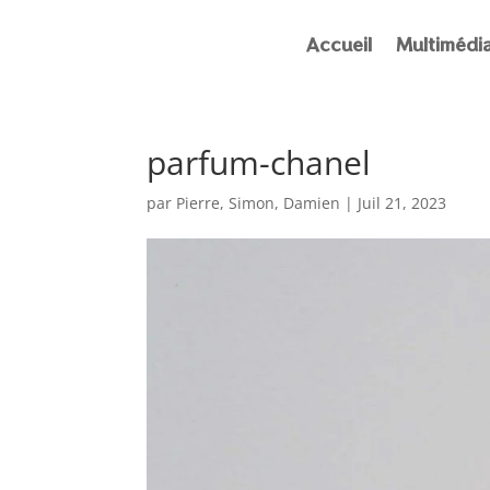
Accueil
Multimédi
parfum-chanel
par
Pierre, Simon, Damien
|
Juil 21, 2023