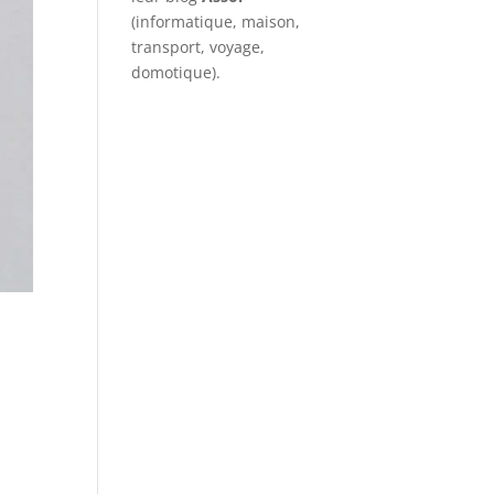
(informatique, maison,
transport, voyage,
domotique).