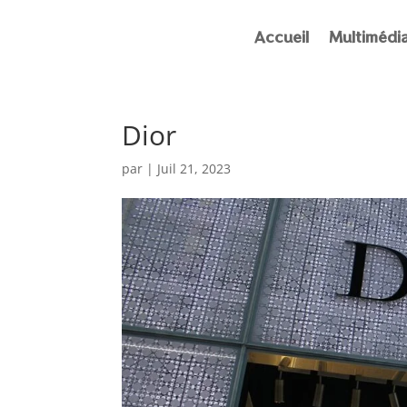
Accueil
Multimédi
Dior
par
|
Juil 21, 2023