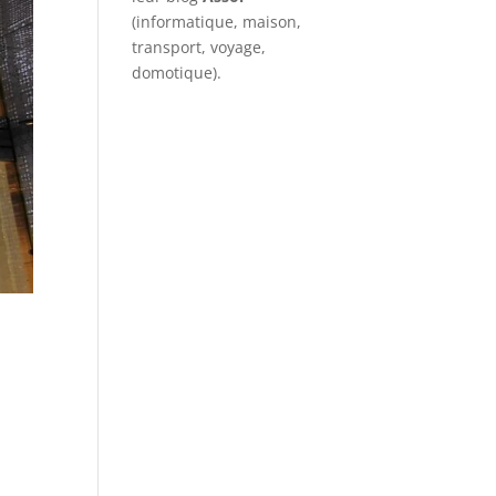
(informatique, maison,
transport, voyage,
domotique).