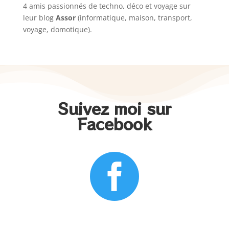
4 amis passionnés de techno, déco et voyage sur
leur blog
Assor
(informatique, maison, transport,
voyage, domotique).
Suivez moi sur
Facebook
