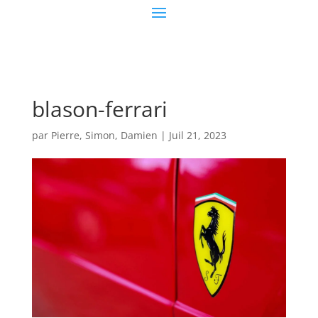
blason-ferrari
par
Pierre, Simon, Damien
|
Juil 21, 2023