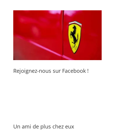
Rejoignez-nous sur Facebook !
Un ami de plus chez eux