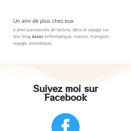
Un ami de plus chez eux
4 amis passionnés de techno, déco et voyage sur
leur blog
Assor
(informatique, maison, transport,
voyage, domotique).
Suivez moi sur
Facebook
