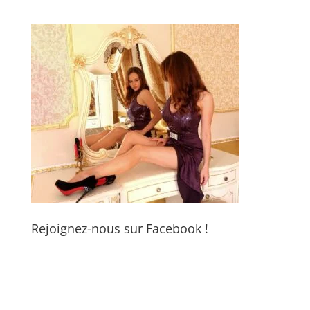
Rejoignez-nous sur Facebook !