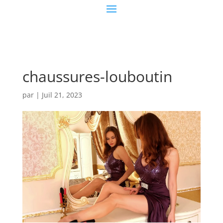
chaussures-louboutin
par
|
Juil 21, 2023