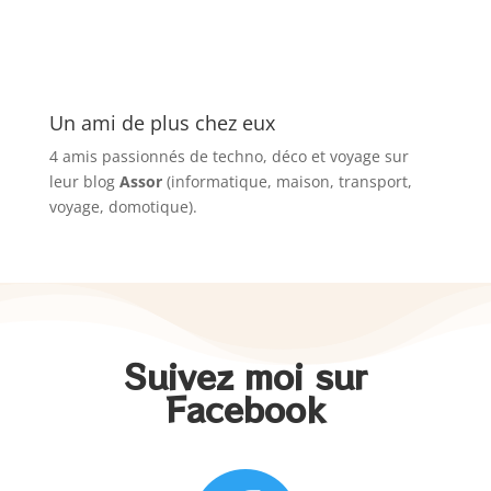
Un ami de plus chez eux
4 amis passionnés de techno, déco et voyage sur
leur blog
Assor
(informatique, maison, transport,
voyage, domotique).
Suivez moi sur
Facebook