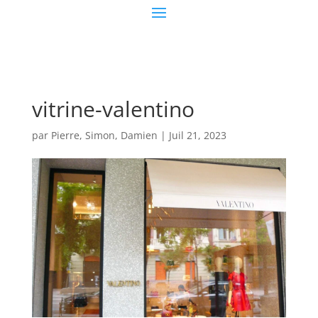
vitrine-valentino
par
Pierre, Simon, Damien
|
Juil 21, 2023