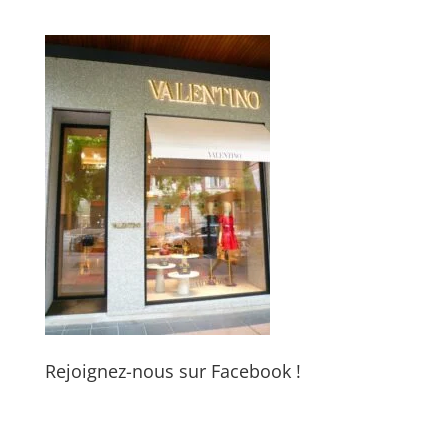
Rejoignez-nous sur Facebook !