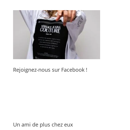
Rejoignez-nous sur Facebook !
Un ami de plus chez eux