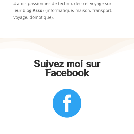
4 amis passionnés de techno, déco et voyage sur
leur blog
Assor
(informatique, maison, transport,
voyage, domotique).
Suivez moi sur
Facebook
