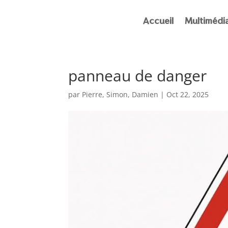
Accueil
Multimédi
panneau de danger
par
Pierre, Simon, Damien
|
Oct 22, 2025