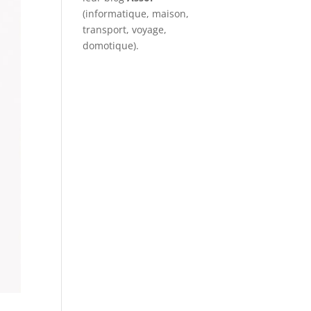
(informatique, maison,
transport, voyage,
domotique).