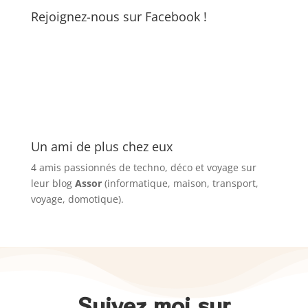
Rejoignez-nous sur Facebook !
Un ami de plus chez eux
4 amis passionnés de techno, déco et voyage sur
leur blog
Assor
(informatique, maison, transport,
voyage, domotique).
Suivez moi sur