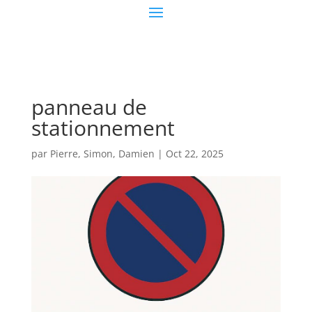
panneau de
stationnement
par
Pierre, Simon, Damien
|
Oct 22, 2025