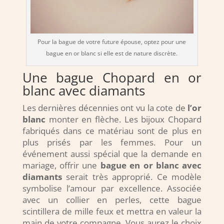
Pour la bague de votre future épouse, optez pour une
bague en or blanc si elle est de nature discrète.
Une bague Chopard en or
blanc avec diamants
Les dernières décennies ont vu la cote de
l’or
blanc
monter en flèche. Les bijoux Chopard
fabriqués dans ce matériau sont de plus en
plus prisés par les femmes. Pour un
événement aussi spécial que la demande en
mariage, offrir une
bague en or blanc avec
diamants
serait très approprié. Ce modèle
symbolise l’amour par excellence. Associée
avec un collier en perles, cette bague
scintillera de mille feux et mettra en valeur la
main de votre compagne. Vous aurez le choix