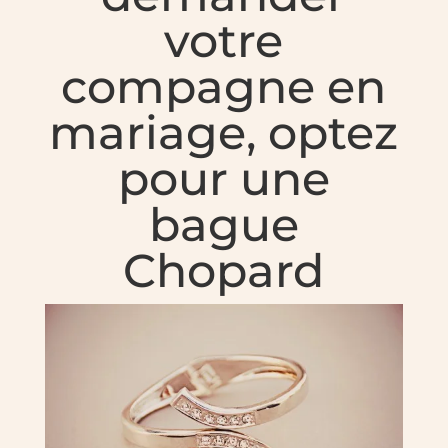
votre
compagne en
mariage, optez
pour une
bague
Chopard