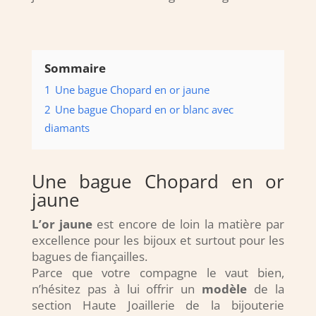
Sommaire
1
Une bague Chopard en or jaune
2
Une bague Chopard en or blanc avec
diamants
Une bague Chopard en or
jaune
L’or jaune
est encore de loin la matière par
excellence pour les bijoux et surtout pour les
bagues de fiançailles.
Parce que votre compagne le vaut bien,
n’hésitez pas à lui offrir un
modèle
de la
section Haute Joaillerie de la bijouterie