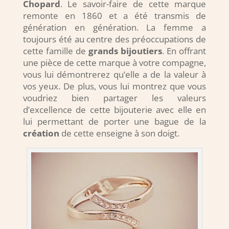
Chopard
. Le savoir-faire de cette marque
remonte en 1860 et a été transmis de
génération en génération. La femme a
toujours été au centre des préoccupations de
cette famille de
grands bijoutiers
. En offrant
une pièce de cette marque à votre compagne,
vous lui démontrerez qu’elle a de la valeur à
vos yeux. De plus, vous lui montrez que vous
voudriez bien partager les valeurs
d’excellence de cette bijouterie avec elle en
lui permettant de porter une bague de la
création
de cette enseigne à son doigt.