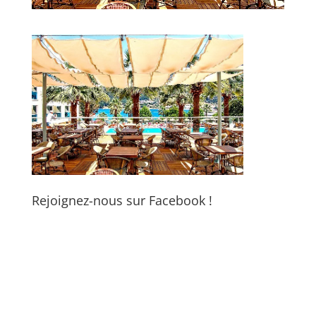
Rejoignez-nous sur Facebook !