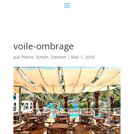
voile-ombrage
par
Pierre, Simon, Damien
|
Mar 1, 2016