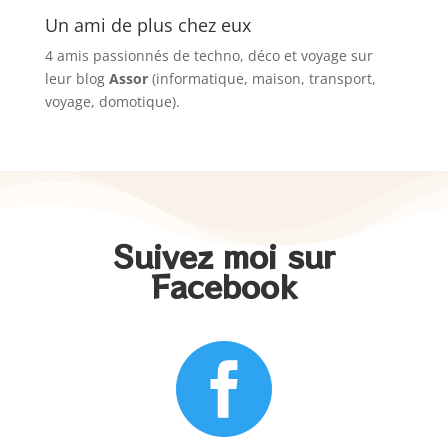
Un ami de plus chez eux
4 amis passionnés de techno, déco et voyage sur
leur blog
Assor
(informatique, maison, transport,
voyage, domotique).
Suivez moi sur
Facebook
