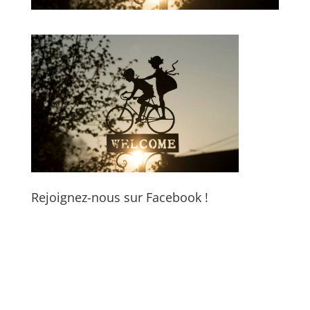
Rejoignez-nous sur Facebook !