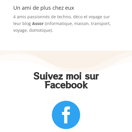
Un ami de plus chez eux
4 amis passionnés de techno, déco et voyage sur
leur blog
Assor
(informatique, maison, transport,
voyage, domotique).
Suivez moi sur
Facebook
