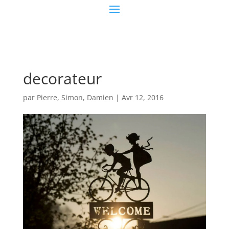
decorateur
par
Pierre, Simon, Damien
|
Avr 12, 2016