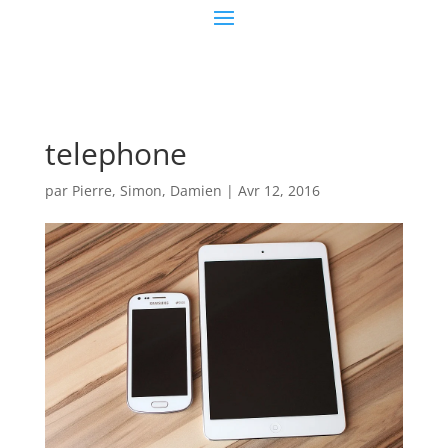
telephone
par
Pierre, Simon, Damien
|
Avr 12, 2016