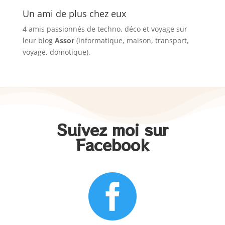
Un ami de plus chez eux
4 amis passionnés de techno, déco et voyage sur
leur blog
Assor
(informatique, maison, transport,
voyage, domotique).
Suivez moi sur
Facebook
