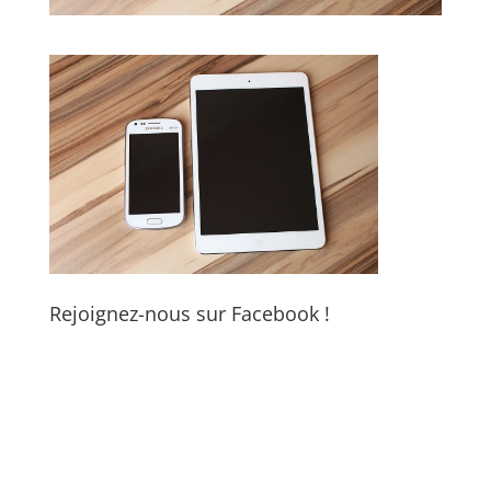
Rejoignez-nous sur Facebook !