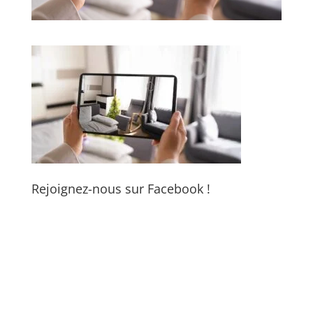
Rejoignez-nous sur Facebook !