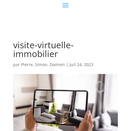
visite-virtuelle-
immobilier
par
Pierre, Simon, Damien
|
Juil 24, 2023