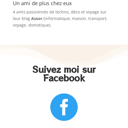
Un ami de plus chez eux
4 amis passionnés de techno, déco et voyage sur
leur blog
Assor
(informatique, maison, transport,
voyage, domotique).
Suivez moi sur
Facebook
