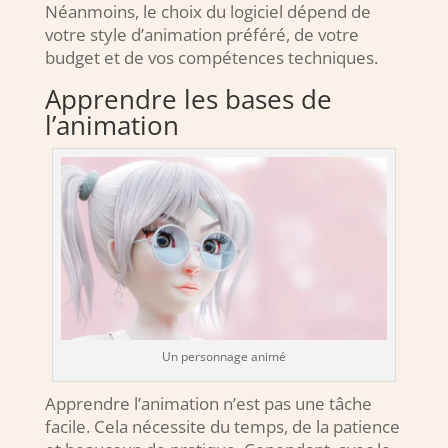
Néanmoins, le choix du logiciel dépend de
votre style d’animation préféré, de votre
budget et de vos compétences techniques.
Apprendre les bases de
l’animation
Un personnage animé
Apprendre l’animation n’est pas une tâche
facile. Cela nécessite du temps, de la patience