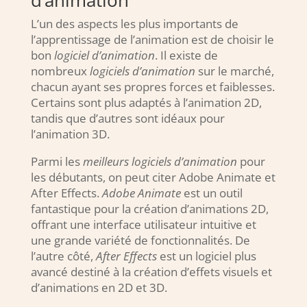
L’un des aspects les plus importants de
l’apprentissage de l’animation est de choisir le
bon
logiciel d’animation
. Il existe de
nombreux
logiciels d’animation
sur le marché,
chacun ayant ses propres forces et faiblesses.
Certains sont plus adaptés à l’animation 2D,
tandis que d’autres sont idéaux pour
l’animation 3D.
Parmi les
meilleurs logiciels d’animation
pour
les débutants, on peut citer Adobe Animate et
After Effects.
Adobe Animate
est un outil
fantastique pour la création d’animations 2D,
offrant une interface utilisateur intuitive et
une grande variété de fonctionnalités. De
l’autre côté,
After Effects
est un logiciel plus
avancé destiné à la création d’effets visuels et
d’animations en 2D et 3D.