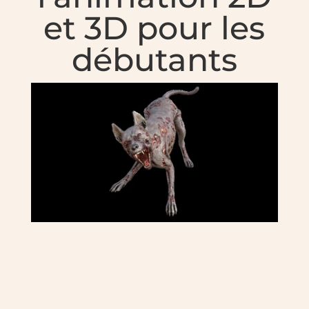
et 3D pour les
débutants