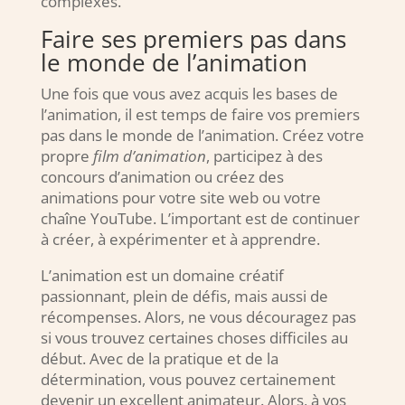
complexes.
Faire ses premiers pas dans
le monde de l’animation
Une fois que vous avez acquis les bases de
l’animation, il est temps de faire vos premiers
pas dans le monde de l’animation. Créez votre
propre
film d’animation
, participez à des
concours d’animation ou créez des
animations pour votre site web ou votre
chaîne YouTube. L’important est de continuer
à créer, à expérimenter et à apprendre.
L’animation est un domaine créatif
passionnant, plein de défis, mais aussi de
récompenses. Alors, ne vous découragez pas
si vous trouvez certaines choses difficiles au
début. Avec de la pratique et de la
détermination, vous pouvez certainement
devenir un excellent animateur. Alors, à vos