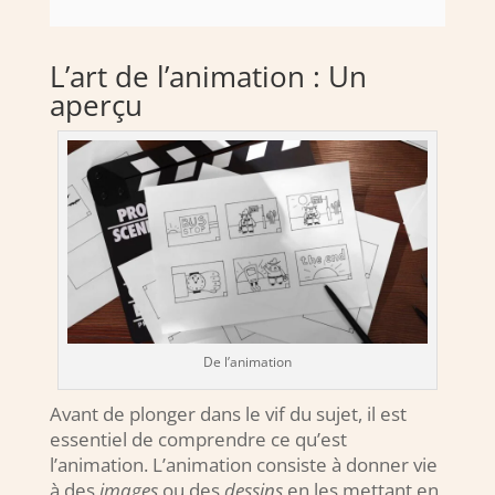
L’art de l’animation : Un
aperçu
De l’animation
Avant de plonger dans le vif du sujet, il est
essentiel de comprendre ce qu’est
l’animation. L’animation consiste à donner vie
à des
images
ou des
dessins
en les mettant en