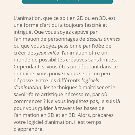
L’animation, que ce soit en 2D ou en 3D, est
une forme d’art qui a toujours fasciné et
intrigué. Que vous soyez captivé par
l’animation de personnages de
dessins animés
ou que vous soyez passionné par l’idée de
créer des
jeux vidéo
, l’animation offre un
monde de possibilités créatives sans limites.
Cependant, si vous êtes un débutant dans ce
domaine, vous pouvez vous sentir un peu
dépassé. Entre les différents
logiciels
d’animation
, les techniques à maîtriser et le
savoir-faire artistique nécessaire, par où
commencer ? Ne vous inquiétez pas, je suis là
pour vous guider à travers les bases de
l’animation en 2D et en 3D. Alors, préparez
votre logiciel d’animation, il est temps
d’apprendre.