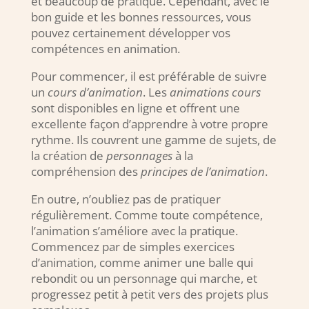
et beaucoup de pratique. Cependant, avec le
bon guide et les bonnes ressources, vous
pouvez certainement développer vos
compétences en animation.
Pour commencer, il est préférable de suivre
un
cours d’animation
. Les
animations cours
sont disponibles en ligne et offrent une
excellente façon d’apprendre à votre propre
rythme. Ils couvrent une gamme de sujets, de
la création de
personnages
à la
compréhension des
principes de l’animation
.
En outre, n’oubliez pas de pratiquer
régulièrement. Comme toute compétence,
l’animation s’améliore avec la pratique.
Commencez par de simples exercices
d’animation, comme animer une balle qui
rebondit ou un personnage qui marche, et
progressez petit à petit vers des projets plus