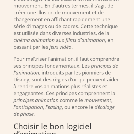
mouvement. En d’autres termes, il s’agit de
créer une illusion de mouvement et de
changement en affichant rapidement une
série d’images ou de cadres. Cette technique
est utilisée dans diverses industries, de la
cinéma animation
aux
films d’animation
, en
passant par les
jeux vidéo
.
Pour maîtriser l’animation, il faut comprendre
ses principes fondamentaux. Les
principes de
l’animation
, introduits par les pionniers de
Disney, sont des règles d’or qui peuvent aider
à rendre vos animations plus réalistes et
engageantes. Ces principes comprennent la
principes animation
comme le
mouvement
,
l’anticipation
,
l’easing
, ou encore le
décalage
de phase
.
Choisir le bon logiciel
d’animation