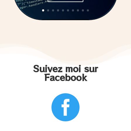
Suivez moi sur
Facebook
