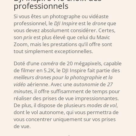
professionnels
Si vous êtes un photographe ou vidéaste
professionnel, le
DJI Inspire
est le
drone
que
vous devez absolument considérer. Certes,
son
prix
est plus élevé que celui du Mavic
Zoom, mais les prestations qu’il offre sont
tout simplement exceptionnelles.
Doté d’une
caméra
de 20 mégapixels, capable
de filmer en 5.2K, le DJI Inspire fait partie des
meilleurs drones pour la photographie et la
vidéo
aérienne. Avec une
autonomie
de
27
minutes
, il offre suffisamment de temps pour
réaliser des prises de vue impressionnantes.
De plus, il dispose de plusieurs
modes de vol
,
dont le vol autonome, qui vous permettra de
vous concentrer uniquement sur vos prises
de vue.