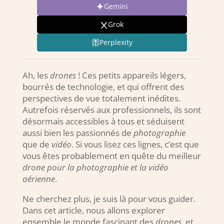
Gemini
Grok
Perplexity
Ah, les
drones
! Ces petits appareils légers,
bourrés de technologie, et qui offrent des
perspectives de vue totalement inédites.
Autrefois réservés aux professionnels, ils sont
désormais accessibles à tous et séduisent
aussi bien les passionnés de
photographie
que de
vidéo
. Si vous lisez ces lignes, c’est que
vous êtes probablement en quête du meilleur
drone pour la photographie et la vidéo
aérienne
.
Ne cherchez plus, je suis là pour vous guider.
Dans cet article, nous allons explorer
ensemble le monde fascinant des
drones
, et