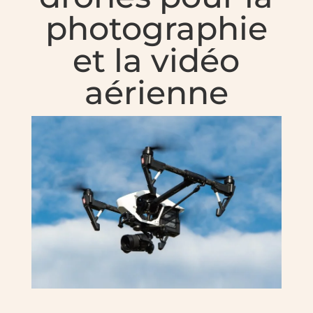
photographie
et la vidéo
aérienne