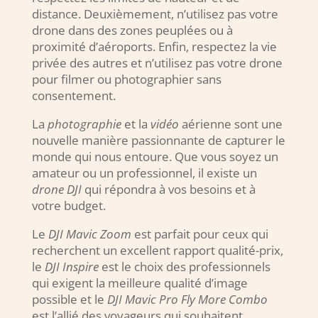
distance. Deuxièmement, n’utilisez pas votre
drone dans des zones peuplées ou à
proximité d’aéroports. Enfin, respectez la vie
privée des autres et n’utilisez pas votre drone
pour filmer ou photographier sans
consentement.
La
photographie
et la
vidéo
aérienne sont une
nouvelle manière passionnante de capturer le
monde qui nous entoure. Que vous soyez un
amateur ou un professionnel, il existe un
drone DJI
qui répondra à vos besoins et à
votre budget.
Le
DJI Mavic Zoom
est parfait pour ceux qui
recherchent un excellent rapport qualité-prix,
le
DJI Inspire
est le choix des professionnels
qui exigent la meilleure qualité d’image
possible et le
DJI Mavic Pro Fly More Combo
est l’allié des voyageurs qui souhaitent