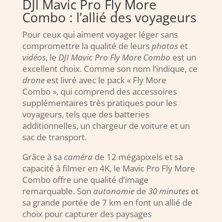
DJI Mavic Pro Fly More
Combo : l’allié des voyageurs
Pour ceux qui aiment voyager léger sans
compromettre la qualité de leurs
photos
et
vidéos
, le
DJI Mavic Pro Fly More Combo
est un
excellent choix. Comme son nom l’indique, ce
drone
est livré avec le pack « Fly More
Combo », qui comprend des accessoires
supplémentaires très pratiques pour les
voyageurs, tels que des batteries
additionnelles, un chargeur de voiture et un
sac de transport.
Grâce à sa
caméra
de 12 mégapixels et sa
capacité à filmer en 4K, le Mavic Pro Fly More
Combo offre une qualité d’image
remarquable. Son
autonomie
de
30 minutes
et
sa grande portée de 7 km en font un allié de
choix pour capturer des paysages