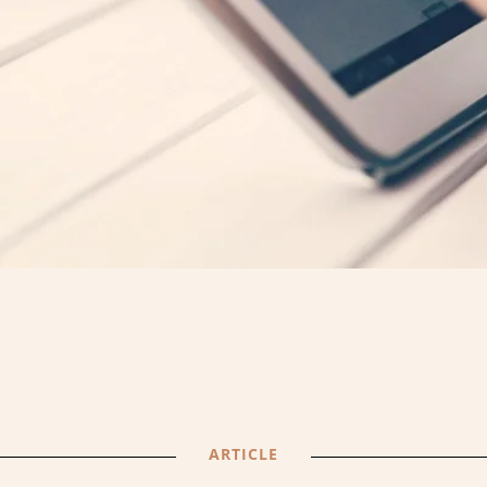
ARTICLE