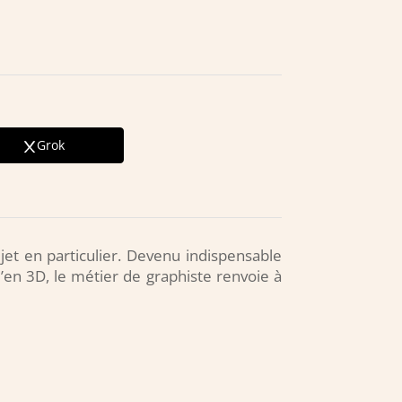
Grok
jet en particulier. Devenu indispensable
’en 3D, le métier de graphiste renvoie à