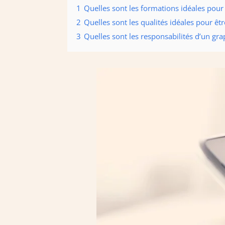
1
Quelles sont les formations idéales pour
2
Quelles sont les qualités idéales pour êt
3
Quelles sont les responsabilités d’un gra