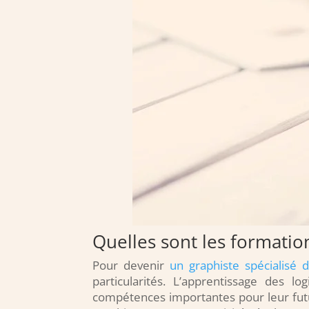
Quelles sont les formatio
Pour devenir
un graphiste spécialisé 
particularités. L’apprentissage des 
compétences importantes pour leur fut