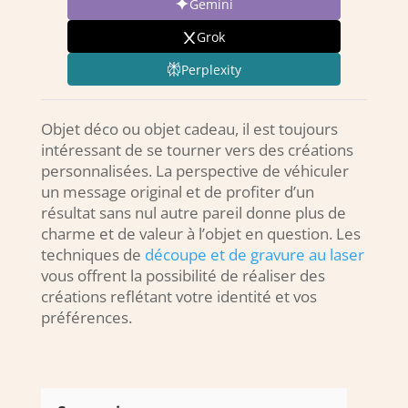
Gemini
Grok
Perplexity
Objet déco ou objet cadeau, il est toujours
intéressant de se tourner vers des créations
personnalisées. La perspective de véhiculer
un message original et de profiter d’un
résultat sans nul autre pareil donne plus de
charme et de valeur à l’objet en question. Les
techniques de
découpe et de gravure au laser
vous offrent la possibilité de réaliser des
créations reflétant votre identité et vos
préférences.