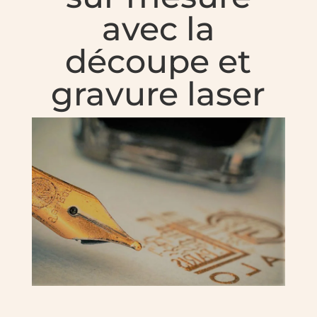
avec la
découpe et
gravure laser