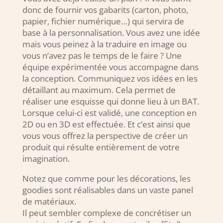
donc de fournir vos gabarits (carton, photo,
papier, fichier numérique…) qui servira de
base à la personnalisation. Vous avez une idée
mais vous peinez à la traduire en image ou
vous n’avez pas le temps de le faire ? Une
équipe expérimentée vous accompagne dans
la conception. Communiquez vos idées en les
détaillant au maximum. Cela permet de
réaliser une esquisse qui donne lieu à un BAT.
Lorsque celui-ci est validé, une conception en
2D ou en 3D est effectuée. Et c’est ainsi que
vous vous offrez la perspective de créer un
produit qui résulte entièrement de votre
imagination.
Notez que comme pour les décorations, les
goodies sont réalisables dans un vaste panel
de matériaux.
Il peut sembler complexe de concrétiser un