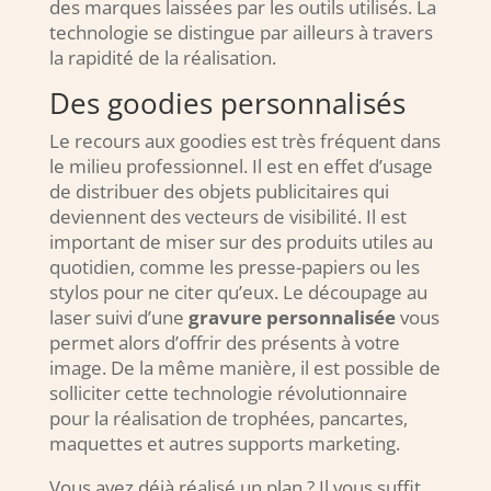
des marques laissées par les outils utilisés. La
technologie se distingue par ailleurs à travers
la rapidité de la réalisation.
Des goodies personnalisés
Le recours aux goodies est très fréquent dans
le milieu professionnel. Il est en effet d’usage
de distribuer des objets publicitaires qui
deviennent des vecteurs de visibilité. Il est
important de miser sur des produits utiles au
quotidien, comme les presse-papiers ou les
stylos pour ne citer qu’eux. Le découpage au
laser suivi d’une
gravure personnalisée
vous
permet alors d’offrir des présents à votre
image. De la même manière, il est possible de
solliciter cette technologie révolutionnaire
pour la réalisation de trophées, pancartes,
maquettes et autres supports marketing.
Vous avez déjà réalisé un plan ? Il vous suffit