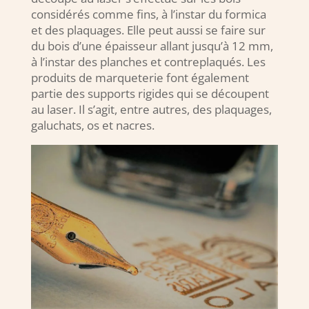
considérés comme fins, à l’instar du formica
et des plaquages. Elle peut aussi se faire sur
du bois d’une épaisseur allant jusqu’à 12 mm,
à l’instar des planches et contreplaqués. Les
produits de marqueterie font également
partie des supports rigides qui se découpent
au laser. Il s’agit, entre autres, des plaquages,
galuchats, os et nacres.