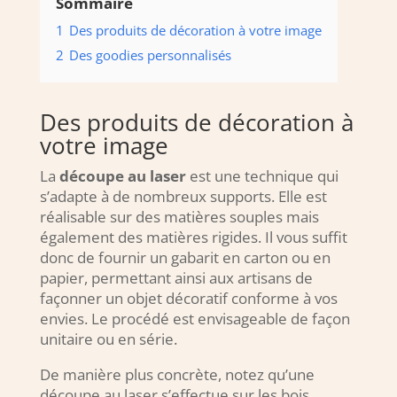
Sommaire
1
Des produits de décoration à votre image
2
Des goodies personnalisés
Des produits de décoration à
votre image
La
découpe au laser
est une technique qui
s’adapte à de nombreux supports. Elle est
réalisable sur des matières souples mais
également des matières rigides. Il vous suffit
donc de fournir un gabarit en carton ou en
papier, permettant ainsi aux artisans de
façonner un objet décoratif conforme à vos
envies. Le procédé est envisageable de façon
unitaire ou en série.
De manière plus concrète, notez qu’une
découpe au laser s’effectue sur les bois