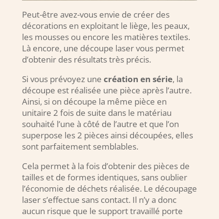
Peut-être avez-vous envie de créer des
décorations en exploitant le liège, les peaux,
les mousses ou encore les matières textiles.
Là encore, une découpe laser vous permet
d’obtenir des résultats très précis.
Si vous prévoyez une
création en série
, la
découpe est réalisée une pièce après l’autre.
Ainsi, si on découpe la même pièce en
unitaire 2 fois de suite dans le matériau
souhaité l’une à côté de l’autre et que l’on
superpose les 2 pièces ainsi découpées, elles
sont parfaitement semblables.
Cela permet à la fois d’obtenir des pièces de
tailles et de formes identiques, sans oublier
l’économie de déchets réalisée. Le découpage
laser s’effectue sans contact. Il n’y a donc
aucun risque que le support travaillé porte