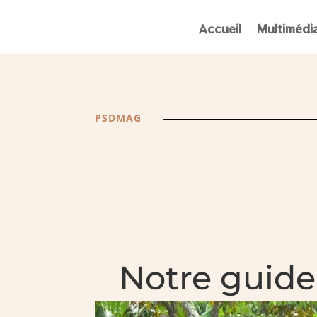
Accueil
Multimédi
PSDMAG
Notre guide 