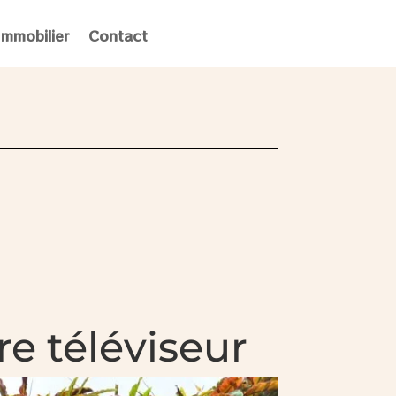
Immobilier
Contact
re téléviseur