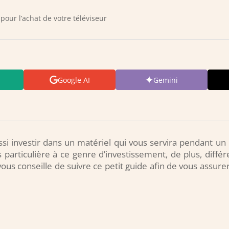
pour l’achat de votre téléviseur
Google AI
Gemini
ssi investir dans un matériel qui vous servira pendant un 
s particulière à ce genre d’investissement, de plus, diffé
ous conseille de suivre ce petit guide afin de vous assurer