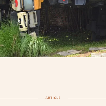
ARTICLE