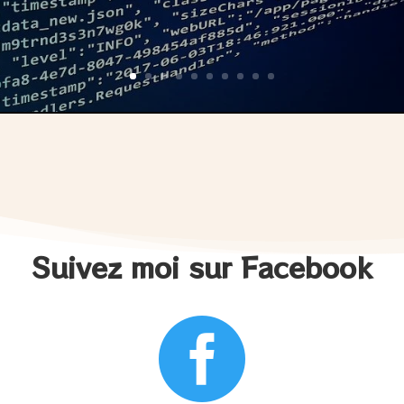
Suivez moi sur Facebook
