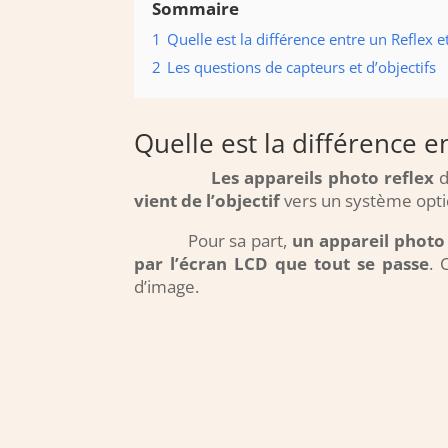
Sommaire
1
Quelle est la différence entre un Reflex e
2
Les questions de capteurs et d’objectifs
Quelle est la différence e
Les appareils photo reflex
d
vient de l’objectif
vers un système optiq
Pour sa part,
un appareil photo
par l’écran LCD que tout se passe
. 
d’image.