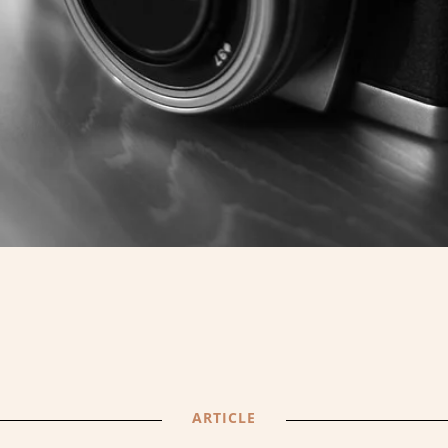
ARTICLE