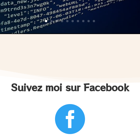
Suivez moi sur Facebook
