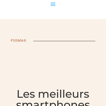
PSDMAG
Les meilleurs
smartphones