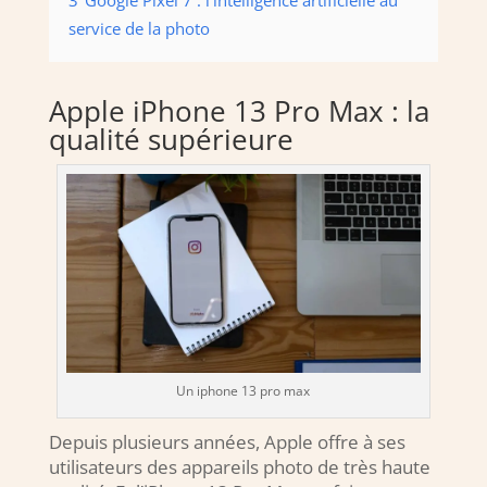
service de la photo
Apple iPhone 13 Pro Max : la
qualité supérieure
Un iphone 13 pro max
Depuis plusieurs années, Apple offre à ses
utilisateurs des appareils photo de très haute