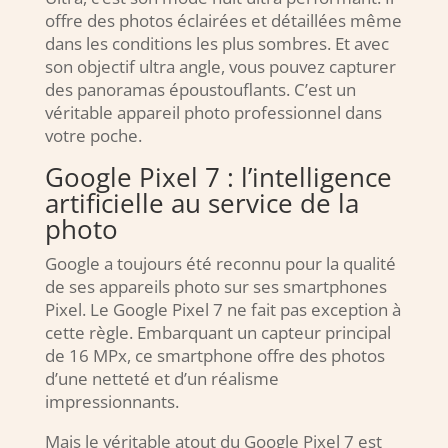
offre des photos éclairées et détaillées même
dans les conditions les plus sombres. Et avec
son objectif ultra angle, vous pouvez capturer
des panoramas époustouflants. C’est un
véritable appareil photo professionnel dans
votre poche.
Google Pixel 7 : l’intelligence
artificielle au service de la
photo
Google a toujours été reconnu pour la qualité
de ses appareils photo sur ses smartphones
Pixel. Le Google Pixel 7 ne fait pas exception à
cette règle. Embarquant un capteur principal
de 16 MPx, ce smartphone offre des photos
d’une netteté et d’un réalisme
impressionnants.
Mais le véritable atout du Google Pixel 7 est