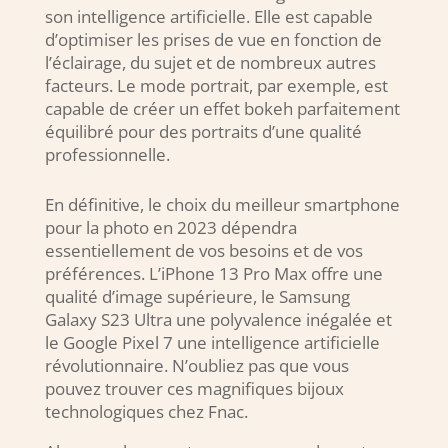
son intelligence artificielle. Elle est capable
d’optimiser les prises de vue en fonction de
l’éclairage, du sujet et de nombreux autres
facteurs. Le mode portrait, par exemple, est
capable de créer un effet bokeh parfaitement
équilibré pour des portraits d’une qualité
professionnelle.
En définitive, le choix du meilleur smartphone
pour la photo en 2023 dépendra
essentiellement de vos besoins et de vos
préférences. L’iPhone 13 Pro Max offre une
qualité d’image supérieure, le Samsung
Galaxy S23 Ultra une polyvalence inégalée et
le Google Pixel 7 une intelligence artificielle
révolutionnaire. N’oubliez pas que vous
pouvez trouver ces magnifiques bijoux
technologiques chez Fnac.