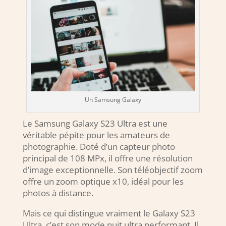
Un Samsung Galaxy
Le Samsung Galaxy S23 Ultra est une
véritable pépite pour les amateurs de
photographie. Doté d’un capteur photo
principal de 108 MPx, il offre une résolution
d’image exceptionnelle. Son téléobjectif zoom
offre un zoom optique x10, idéal pour les
photos à distance.
Mais ce qui distingue vraiment le Galaxy S23
Ultra, c’est son mode nuit ultra performant. Il