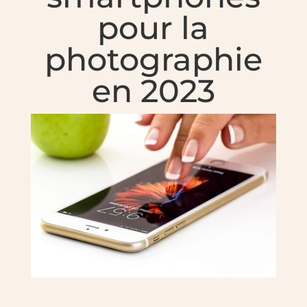
pour la
photographie
en 2023