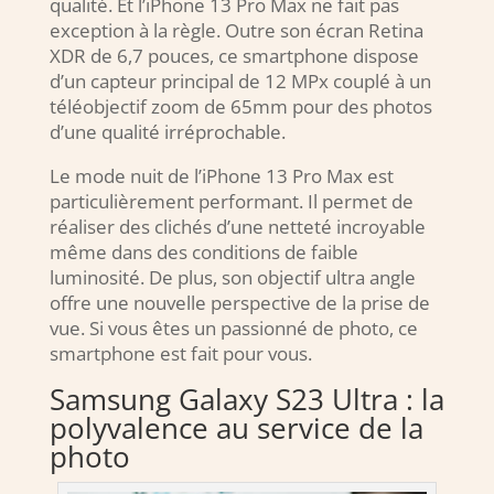
qualité. Et l’iPhone 13 Pro Max ne fait pas
exception à la règle. Outre son écran Retina
XDR de 6,7 pouces, ce smartphone dispose
d’un capteur principal de 12 MPx couplé à un
téléobjectif zoom de 65mm pour des photos
d’une qualité irréprochable.
Le mode nuit de l’iPhone 13 Pro Max est
particulièrement performant. Il permet de
réaliser des clichés d’une netteté incroyable
même dans des conditions de faible
luminosité. De plus, son objectif ultra angle
offre une nouvelle perspective de la prise de
vue. Si vous êtes un passionné de photo, ce
smartphone est fait pour vous.
Samsung Galaxy S23 Ultra : la
polyvalence au service de la
photo