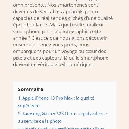
omniprésente. Nos smartphones sont
devenus de véritables appareils photo
capables de réaliser des clichés d’une qualité
époustouflante. Mais quel est le meilleur
smartphone pour la photographie cette
année ? C’est ce que nous allons découvrir
ensemble. Tenez-vous prêts, nous
embarquons pour un voyage au cœur des
pixels et des capteurs, là où le smartphone
devient un véritable œil numérique.
Sommaire
1
Apple iPhone 13 Pro Max : la qualité
supérieure
2
Samsung Galaxy S23 Ultra : la polyvalence
au service de la photo
3
Google Pixel 7 : l’intelligence artificielle au