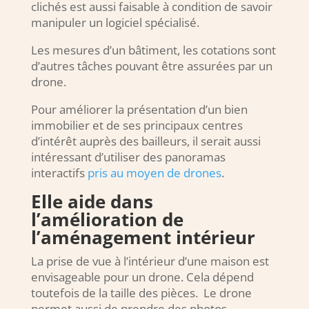
clichés est aussi faisable à condition de savoir
manipuler un logiciel spécialisé.
Les mesures d’un bâtiment, les cotations sont
d’autres tâches pouvant être assurées par un
drone.
Pour améliorer la présentation d’un bien
immobilier et de ses principaux centres
d’intérêt auprès des bailleurs, il serait aussi
intéressant d’utiliser des panoramas
interactifs
pris au moyen de drones
.
Elle aide dans
l’amélioration de
l’aménagement intérieur
La prise de vue à l’intérieur d’une maison est
envisageable pour un drone. Cela dépend
toutefois de la taille des pièces. Le drone
permet aussi de prendre des photos