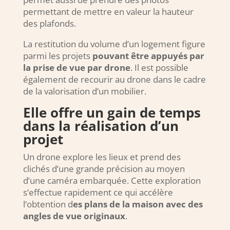
permettant de mettre en valeur la hauteur
des plafonds.
La restitution du volume d’un logement figure
parmi les projets
pouvant être appuyés par
la prise de vue par drone
. Il est possible
également de recourir au drone dans le cadre
de la valorisation d’un mobilier.
Elle offre un gain de temps
dans la réalisation d’un
projet
Un drone explore les lieux et prend des
clichés d’une grande précision au moyen
d’une caméra embarquée. Cette exploration
s’effectue rapidement ce qui accélère
l’obtention d
es plans de la maison avec des
angles de vue originaux
.