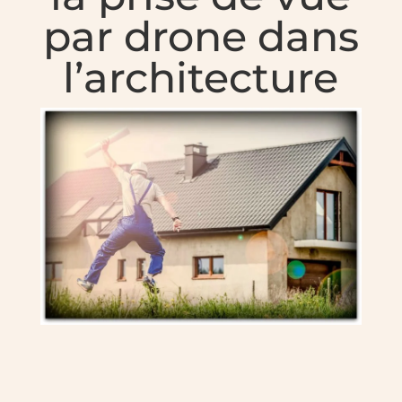
par drone dans
l’architecture