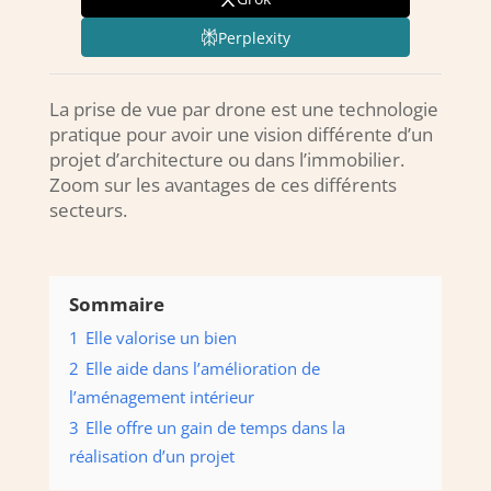
Perplexity
La prise de vue par drone est une technologie
pratique pour avoir une vision différente d’un
projet d’architecture ou dans l’immobilier.
Zoom sur les avantages de ces différents
secteurs.
Sommaire
1
Elle valorise un bien
2
Elle aide dans l’amélioration de
l’aménagement intérieur
3
Elle offre un gain de temps dans la
réalisation d’un projet