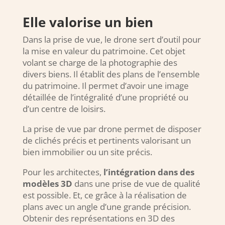
Elle valorise un bien
Dans la prise de vue, le drone sert d’outil pour
la mise en valeur du patrimoine. Cet objet
volant se charge de la photographie des
divers biens. Il établit des plans de l’ensemble
du patrimoine. Il permet d’avoir une image
détaillée de l’intégralité d’une propriété ou
d’un centre de loisirs.
La prise de vue par drone permet de disposer
de clichés précis et pertinents valorisant un
bien immobilier ou un site précis.
Pour les architectes,
l’intégration dans des
modèles 3D
dans une prise de vue de qualité
est possible. Et, ce grâce à la réalisation de
plans avec un angle d’une grande précision.
Obtenir des représentations en 3D des