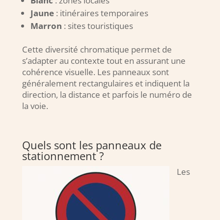
Blanc
: zones locales
Jaune
: itinéraires temporaires
Marron
: sites touristiques
Cette diversité chromatique permet de
s’adapter au contexte tout en assurant une
cohérence visuelle. Les panneaux sont
généralement rectangulaires et indiquent la
direction, la distance et parfois le numéro de
la voie.
Quels sont les panneaux de
stationnement ?
Les