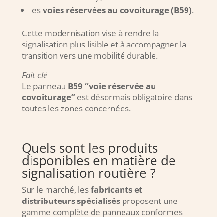
les
voies réservées au covoiturage (B59)
.
Cette modernisation vise à rendre la
signalisation plus lisible et à accompagner la
transition vers une mobilité durable.
Fait clé
Le panneau
B59 “voie réservée au
covoiturage”
est désormais obligatoire dans
toutes les zones concernées.
Quels sont les produits
disponibles en matière de
signalisation routière ?
Sur le marché, les
fabricants et
distributeurs spécialisés
proposent une
gamme complète de panneaux conformes