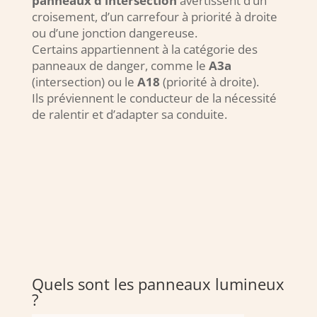
panneaux d’intersection
avertissent d’un
croisement, d’un carrefour à priorité à droite
ou d’une jonction dangereuse.
Certains appartiennent à la catégorie des
panneaux de danger, comme le
A3a
(intersection) ou le
A18
(priorité à droite).
Ils préviennent le conducteur de la nécessité
de ralentir et d’adapter sa conduite.
Quels sont les panneaux lumineux
?