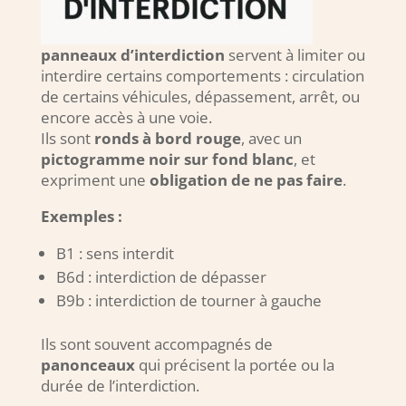
panneaux d’interdiction
servent à limiter ou
interdire certains comportements : circulation
de certains véhicules, dépassement, arrêt, ou
encore accès à une voie.
Ils sont
ronds à bord rouge
, avec un
pictogramme noir sur fond blanc
, et
expriment une
obligation de ne pas faire
.
Exemples :
B1 : sens interdit
B6d : interdiction de dépasser
B9b : interdiction de tourner à gauche
Ils sont souvent accompagnés de
panonceaux
qui précisent la portée ou la
durée de l’interdiction.