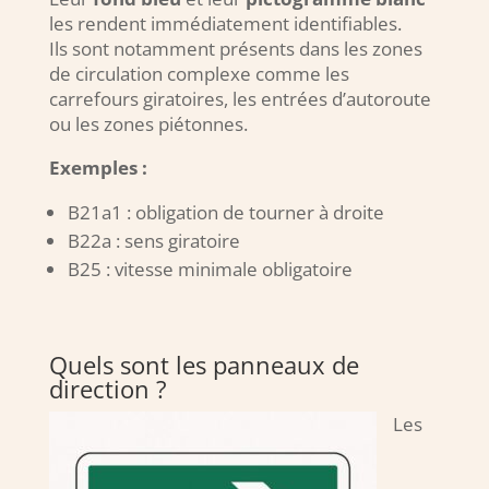
les rendent immédiatement identifiables.
Ils sont notamment présents dans les zones
de circulation complexe comme les
carrefours giratoires, les entrées d’autoroute
ou les zones piétonnes.
Exemples :
B21a1 : obligation de tourner à droite
B22a : sens giratoire
B25 : vitesse minimale obligatoire
Quels sont les panneaux de
direction ?
Les