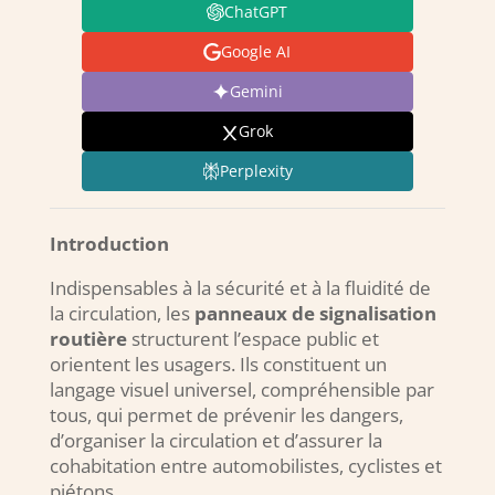
ChatGPT
Google AI
Gemini
Grok
Perplexity
Introduction
Indispensables à la sécurité et à la fluidité de
la circulation, les
panneaux de signalisation
routière
structurent l’espace public et
orientent les usagers. Ils constituent un
langage visuel universel, compréhensible par
tous, qui permet de prévenir les dangers,
d’organiser la circulation et d’assurer la
cohabitation entre automobilistes, cyclistes et
piétons.