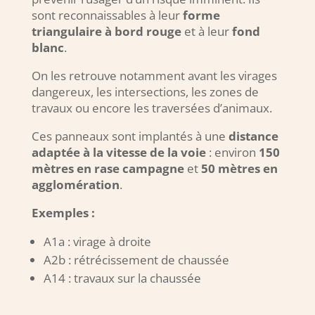
sont reconnaissables à leur
forme
triangulaire à bord rouge
et à leur
fond
blanc
.
On les retrouve notamment avant les virages
dangereux, les intersections, les zones de
travaux ou encore les traversées d’animaux.
Ces panneaux sont implantés à une
distance
adaptée à la vitesse de la voie
: environ
150
mètres en rase campagne
et
50 mètres en
agglomération
.
Exemples :
A1a : virage à droite
A2b : rétrécissement de chaussée
A14 : travaux sur la chaussée