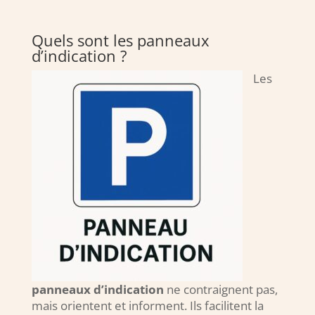
Quels sont les panneaux
d’indication ?
Les
panneaux d’indication
ne contraignent pas,
mais orientent et informent. Ils facilitent la