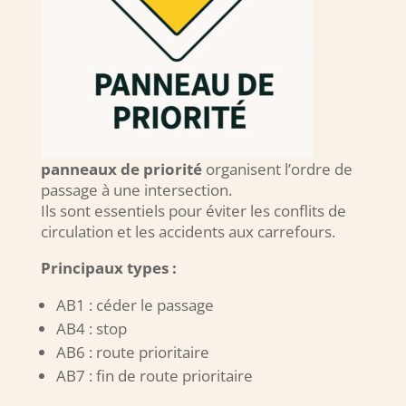
panneaux de priorité
organisent l’ordre de
passage à une intersection.
Ils sont essentiels pour éviter les conflits de
circulation et les accidents aux carrefours.
Principaux types :
AB1 : céder le passage
AB4 : stop
AB6 : route prioritaire
AB7 : fin de route prioritaire