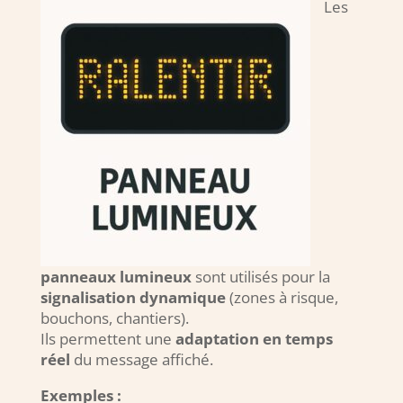
Les
panneaux lumineux
sont utilisés pour la
signalisation dynamique
(zones à risque,
bouchons, chantiers).
Ils permettent une
adaptation en temps
réel
du message affiché.
Exemples :