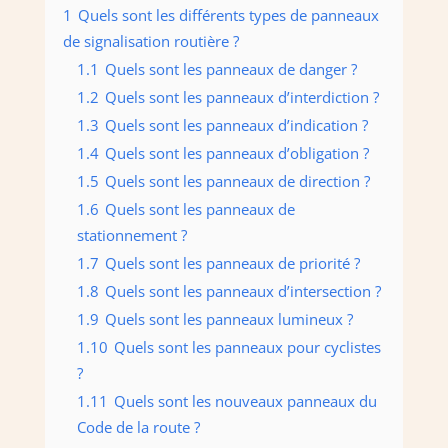
1
Quels sont les différents types de panneaux
de signalisation routière ?
1.1
Quels sont les panneaux de danger ?
1.2
Quels sont les panneaux d’interdiction ?
1.3
Quels sont les panneaux d’indication ?
1.4
Quels sont les panneaux d’obligation ?
1.5
Quels sont les panneaux de direction ?
1.6
Quels sont les panneaux de
stationnement ?
1.7
Quels sont les panneaux de priorité ?
1.8
Quels sont les panneaux d’intersection ?
1.9
Quels sont les panneaux lumineux ?
1.10
Quels sont les panneaux pour cyclistes
?
1.11
Quels sont les nouveaux panneaux du
Code de la route ?