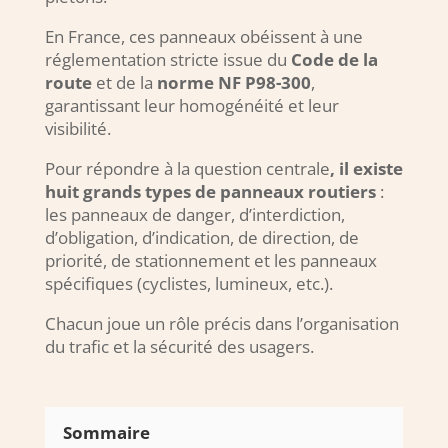
En France, ces panneaux obéissent à une
réglementation stricte issue du
Code de la
route
et de la
norme NF P98-300
,
garantissant leur homogénéité et leur
visibilité.
Pour répondre à la question centrale
, il existe
huit grands types de panneaux routiers
:
les panneaux de danger, d’interdiction,
d’obligation, d’indication, de direction, de
priorité, de stationnement et les panneaux
spécifiques (cyclistes, lumineux, etc.).
Chacun joue un rôle précis dans l’organisation
du trafic et la sécurité des usagers.
Sommaire