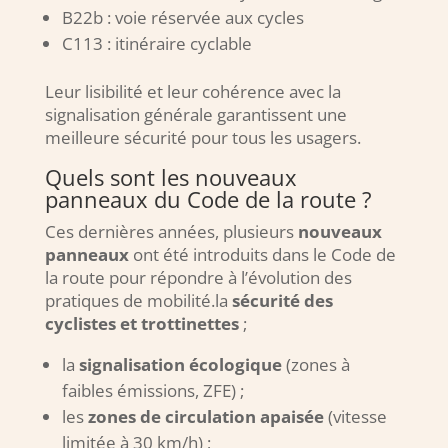
B22b : voie réservée aux cycles
C113 : itinéraire cyclable
Leur lisibilité et leur cohérence avec la
signalisation générale garantissent une
meilleure sécurité pour tous les usagers.
Quels sont les nouveaux
panneaux du Code de la route ?
Ces dernières années, plusieurs
nouveaux
panneaux
ont été introduits dans le Code de
la route pour répondre à l’évolution des
pratiques de mobilité.la
sécurité des
cyclistes et trottinettes
;
la
signalisation écologique
(zones à
faibles émissions, ZFE) ;
les
zones de circulation apaisée
(vitesse
limitée à 30 km/h) ;