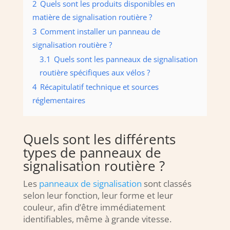
2
Quels sont les produits disponibles en
matière de signalisation routière ?
3
Comment installer un panneau de
signalisation routière ?
3.1
Quels sont les panneaux de signalisation
routière spécifiques aux vélos ?
4
Récapitulatif technique et sources
réglementaires
Quels sont les différents
types de panneaux de
signalisation routière ?
Les
panneaux de signalisation
sont classés
selon leur fonction, leur forme et leur
couleur, afin d’être immédiatement
identifiables, même à grande vitesse.