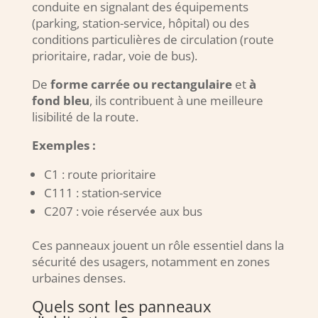
conduite en signalant des équipements
(parking, station-service, hôpital) ou des
conditions particulières de circulation (route
prioritaire, radar, voie de bus).
De
forme carrée ou rectangulaire
et
à
fond bleu
, ils contribuent à une meilleure
lisibilité de la route.
Exemples :
C1 : route prioritaire
C111 : station-service
C207 : voie réservée aux bus
Ces panneaux jouent un rôle essentiel dans la
sécurité des usagers, notamment en zones
urbaines denses.
Quels sont les panneaux