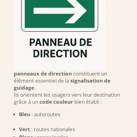
panneaux de direction
constituent un
élément essentiel de la
signalisation de
guidage
.
Ils orientent les usagers vers leur destination
grâce à un
code couleur
bien établi :
Bleu
: autoroutes
Vert
: routes nationales