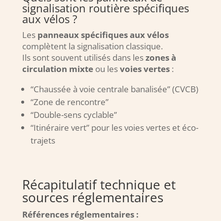
signalisation routière spécifiques
aux vélos ?
Les
panneaux spécifiques aux vélos
complètent la signalisation classique.
Ils sont souvent utilisés dans les
zones à
circulation mixte
ou les
voies vertes
:
“Chaussée à voie centrale banalisée” (CVCB)
“Zone de rencontre”
“Double-sens cyclable”
“Itinéraire vert” pour les voies vertes et éco-
trajets
Récapitulatif technique et
sources réglementaires
Références réglementaires :