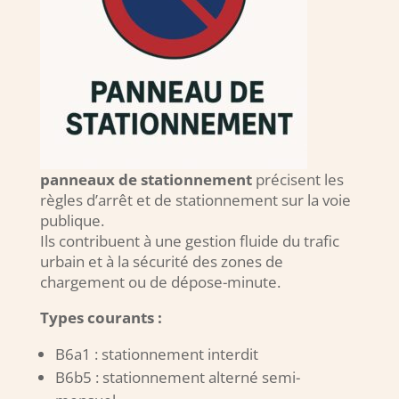
panneaux de stationnement
précisent les
règles d’arrêt et de stationnement sur la voie
publique.
Ils contribuent à une gestion fluide du trafic
urbain et à la sécurité des zones de
chargement ou de dépose-minute.
Types courants :
B6a1 : stationnement interdit
B6b5 : stationnement alterné semi-