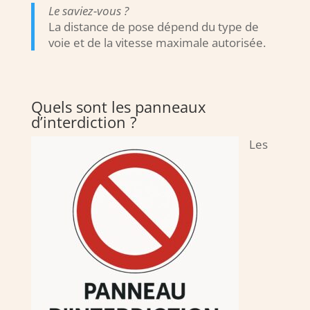
Le saviez-vous ?
La distance de pose dépend du type de
voie et de la vitesse maximale autorisée.
Quels sont les panneaux
d’interdiction ?
Les