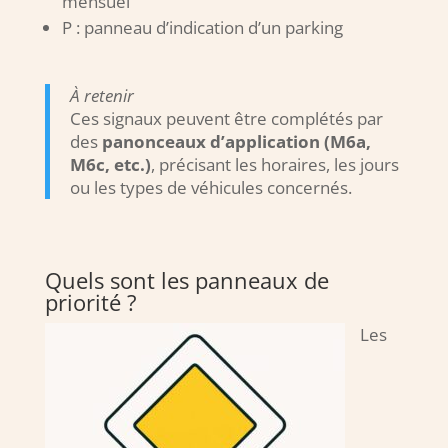
mensuel
P : panneau d’indication d’un parking
À retenir
Ces signaux peuvent être complétés par
des
panonceaux d’application (M6a,
M6c, etc.)
, précisant les horaires, les jours
ou les types de véhicules concernés.
Quels sont les panneaux de
priorité ?
Les