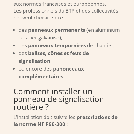
aux normes françaises et européennes.
Les professionnels du BTP et des collectivités
peuvent choisir entre :
des
panneaux permanents
(en aluminium
ou acier galvanisé),
des
panneaux temporaires
de chantier,
des
balises, cônes et feux de
signalisation
,
ou encore des
panonceaux
complémentaires
.
Comment installer un
panneau de signalisation
routière ?
L’installation doit suivre les
prescriptions de
la norme NF P98-300
: