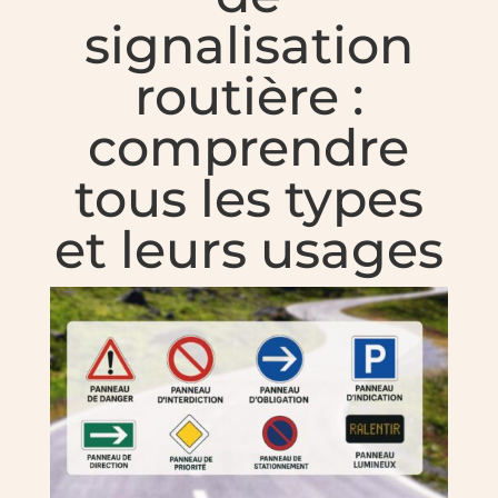
signalisation
routière :
comprendre
tous les types
et leurs usages