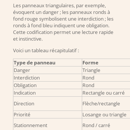
Les panneaux triangulaires, par exemple,
évoquent un danger ; les panneaux ronds à
fond rouge symbolisent une interdiction ; les
ronds à fond bleu indiquent une obligation.
Cette codification permet une lecture rapide
et instinctive.
Voici un tableau récapitulatif :
Type de panneau
Forme
Danger
Triangle
Interdiction
Rond
Obligation
Rond
Indication
Rectangle ou carré
Direction
Flèche/rectangle
Priorité
Losange ou triangle
Stationnement
Rond / carré