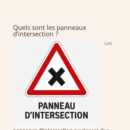
Quels sont les panneaux
d’intersection ?
Les