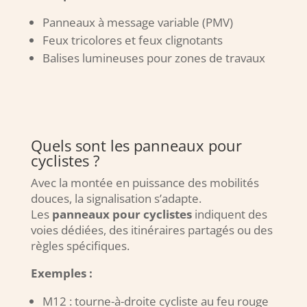
Panneaux à message variable (PMV)
Feux tricolores et feux clignotants
Balises lumineuses pour zones de travaux
Quels sont les panneaux pour
cyclistes ?
Avec la montée en puissance des mobilités
douces, la signalisation s’adapte.
Les
panneaux pour cyclistes
indiquent des
voies dédiées, des itinéraires partagés ou des
règles spécifiques.
Exemples :
M12 : tourne-à-droite cycliste au feu rouge