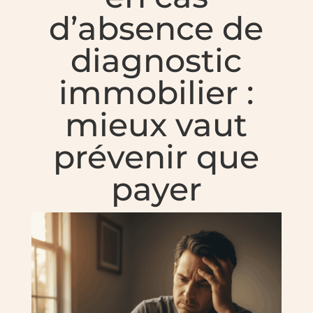
d’absence de
diagnostic
immobilier :
mieux vaut
prévenir que
payer