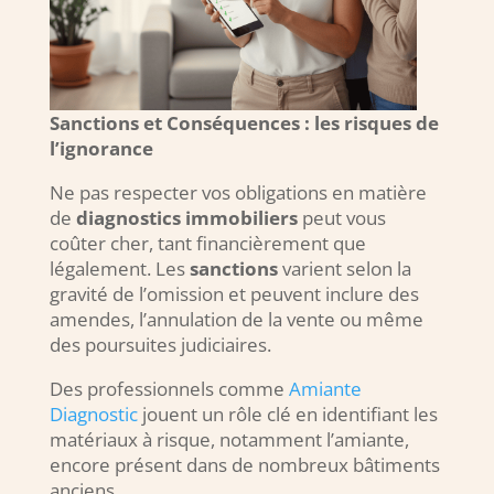
Sanctions et Conséquences : les risques de
l’ignorance
Ne pas respecter vos obligations en matière
de
diagnostics immobiliers
peut vous
coûter cher, tant financièrement que
légalement. Les
sanctions
varient selon la
gravité de l’omission et peuvent inclure des
amendes, l’annulation de la vente ou même
des poursuites judiciaires.
Des professionnels comme
Amiante
Diagnostic
jouent un rôle clé en identifiant les
matériaux à risque, notamment l’amiante,
encore présent dans de nombreux bâtiments
anciens.