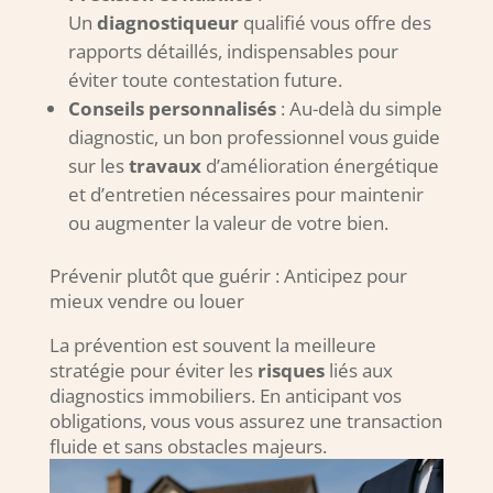
Un
diagnostiqueur
qualifié vous offre des
rapports détaillés, indispensables pour
éviter toute contestation future.
Conseils personnalisés
: Au-delà du simple
diagnostic, un bon professionnel vous guide
sur les
travaux
d’amélioration énergétique
et d’entretien nécessaires pour maintenir
ou augmenter la valeur de votre bien.
Prévenir plutôt que guérir : Anticipez pour
mieux vendre ou louer
La prévention est souvent la meilleure
stratégie pour éviter les
risques
liés aux
diagnostics immobiliers. En anticipant vos
obligations, vous vous assurez une transaction
fluide et sans obstacles majeurs.