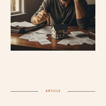
ARTICLE