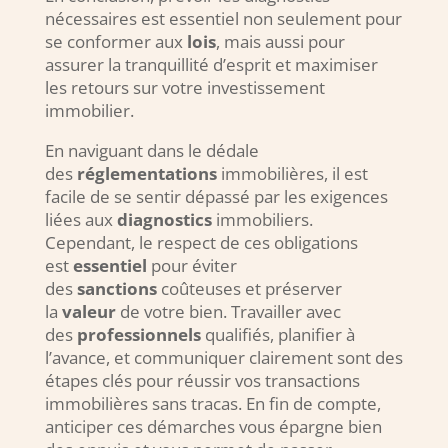
nécessaires est essentiel non seulement pour
se conformer aux
lois
, mais aussi pour
assurer la tranquillité d’esprit et maximiser
les retours sur votre investissement
immobilier.
En naviguant dans le dédale
des
réglementations
immobilières, il est
facile de se sentir dépassé par les exigences
liées aux
diagnostics
immobiliers.
Cependant, le respect de ces obligations
est
essentiel
pour éviter
des
sanctions
coûteuses et préserver
la
valeur
de votre bien. Travailler avec
des
professionnels
qualifiés, planifier à
l’avance, et communiquer clairement sont des
étapes clés pour réussir vos transactions
immobilières sans tracas. En fin de compte,
anticiper ces démarches vous épargne bien