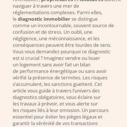
naviguer à travers une mer de
réglementations complexes. Parmi elles,
le
diagnostic immobilier
se distingue
comme un incontournable, souvent source de
confusion et de stress. Un oubli, une
négligence, une méconnaissance, et les
conséquences peuvent être lourdes de sens.
Vous vous demandez pourquoi ce diagnostic
est si crucial ? Imaginez vendre ou louer
un logement sans avoir fait un bilan
de performance énergétique ou sans avoir
vérifié la présence de termites. Les risques
s’accumulent, les sanctions guettent. Cet
article vous guide à travers l’univers des
diagnostics obligatoires, vous éclaire sur
les travaux à prévoir, et vous alerte sur
les risques liés à leur omission. Un parcours
essentiel pour éviter les pièges légaux et
garantir la sérénité de vos transactions