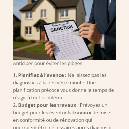
Anticiper pour éviter les pièges
Planifiez à l’avance :
Ne laissez pas les
diagnostics à la dernière minute. Une
planification précoce vous donne le temps de
réagir à tout problème.
Budget pour les travaux
: Prévoyez un
budget pour les éventuels
travaux
de mise
en conformité ou de rénovation qui
pourraient être nécessaires après diagnostic.