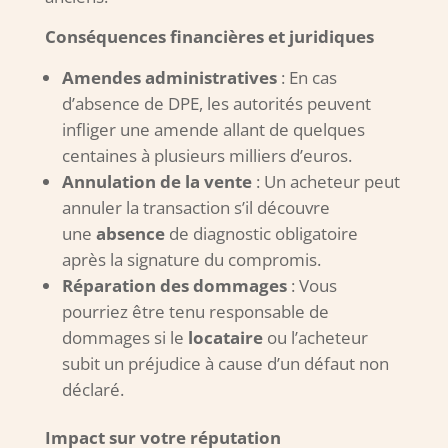
Conséquences financières et juridiques
Amendes administratives
: En cas
d’absence de DPE, les autorités peuvent
infliger une amende allant de quelques
centaines à plusieurs milliers d’euros.
Annulation de la vente
: Un acheteur peut
annuler la transaction s’il découvre
une
absence
de diagnostic obligatoire
après la signature du compromis.
Réparation des dommages
: Vous
pourriez être tenu responsable de
dommages si le
locataire
ou l’acheteur
subit un préjudice à cause d’un défaut non
déclaré.
Impact sur votre réputation