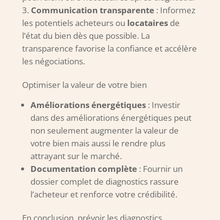
Communication transparente
: Informez
les potentiels acheteurs ou
locataires
de
l’état du bien dès que possible. La
transparence favorise la confiance et accélère
les négociations.
Optimiser la valeur de votre bien
Améliorations énergétiques
: Investir
dans des améliorations énergétiques peut
non seulement augmenter la valeur de
votre bien mais aussi le rendre plus
attrayant sur le marché.
Documentation complète
: Fournir un
dossier complet de diagnostics rassure
l’acheteur et renforce votre crédibilité.
En conclusion, prévoir les diagnostics