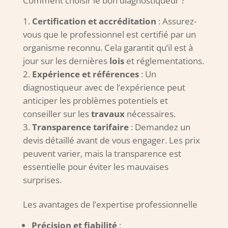
Comment choisir le bon diagnostiqueur ?
Certification et accréditation
: Assurez-
vous que le professionnel est certifié par un
organisme reconnu. Cela garantit qu’il est à
jour sur les dernières
lois
et réglementations.
Expérience et références
: Un
diagnostiqueur avec de l’expérience peut
anticiper les problèmes potentiels et
conseiller sur les
travaux
nécessaires.
Transparence tarifaire
: Demandez un
devis détaillé avant de vous engager. Les prix
peuvent varier, mais la transparence est
essentielle pour éviter les mauvaises
surprises.
Les avantages de l’expertise professionnelle
Précision et fiabilité
: