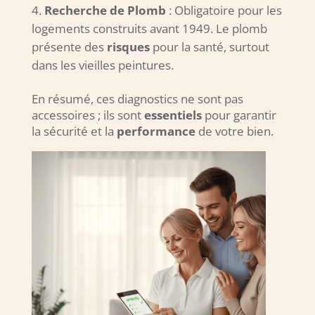
Recherche de Plomb
: Obligatoire pour les
logements construits avant 1949. Le plomb
présente des
risques
pour la santé, surtout
dans les vieilles peintures.
En résumé, ces diagnostics ne sont pas
accessoires ; ils sont
essentiels
pour garantir
la sécurité et la
performance
de votre bien.