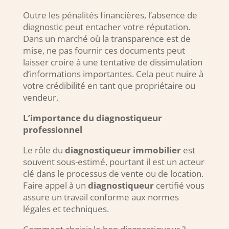
Outre les pénalités financières, l’absence de
diagnostic peut entacher votre réputation.
Dans un marché où la transparence est de
mise, ne pas fournir ces documents peut
laisser croire à une tentative de dissimulation
d’informations importantes. Cela peut nuire à
votre crédibilité en tant que propriétaire ou
vendeur.
L’importance du diagnostiqueur
professionnel
Le rôle du
diagnostiqueur immobilier
est
souvent sous-estimé, pourtant il est un acteur
clé dans le processus de vente ou de location.
Faire appel à un
diagnostiqueur
certifié vous
assure un travail conforme aux normes
légales et techniques.