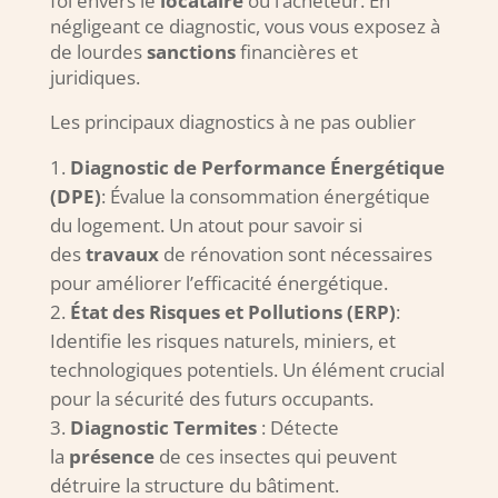
foi envers le
locataire
ou l’acheteur. En
négligeant ce diagnostic, vous vous exposez à
de lourdes
sanctions
financières et
juridiques.
Les principaux diagnostics à ne pas oublier
Diagnostic de Performance Énergétique
(DPE)
: Évalue la consommation énergétique
du logement. Un atout pour savoir si
des
travaux
de rénovation sont nécessaires
pour améliorer l’efficacité énergétique.
État des Risques et Pollutions (ERP)
:
Identifie les risques naturels, miniers, et
technologiques potentiels. Un élément crucial
pour la sécurité des futurs occupants.
Diagnostic Termites
: Détecte
la
présence
de ces insectes qui peuvent
détruire la structure du bâtiment.