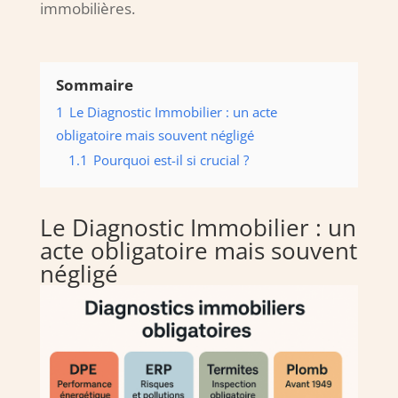
immobilières.
Sommaire
1
Le Diagnostic Immobilier : un acte
obligatoire mais souvent négligé
1.1
Pourquoi est-il si crucial ?
Le Diagnostic Immobilier : un
acte obligatoire mais souvent
négligé