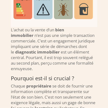
L’achat ou la vente d’un
bien
immobilier
n’est pas une simple transaction
commerciale. C’est un engagement juridique
impliquant une série de démarches dont
le
diagnostic immobilier
est un élément
central. Pourtant, il est trop souvent relégué
au second plan, perçu comme une formalité
ennuyeuse.
Pourquoi est-il si crucial ?
Chaque
propriétaire
se doit de fournir une
information complète et transparente sur
l’état de son bien. C’est non seulement une
exigence légale, mais aussi un gage de bonne