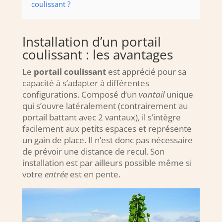
coulissant ?
Installation d’un portail
coulissant : les avantages
Le
portail coulissant
est apprécié pour sa
capacité à s’adapter à différentes
configurations. Composé d’un
vantail
unique
qui s’ouvre latéralement (contrairement au
portail battant avec 2 vantaux), il s’intègre
facilement aux petits espaces et représente
un gain de place. Il n’est donc pas nécessaire
de prévoir une distance de recul. Son
installation est par ailleurs possible même si
votre
entrée
est en pente.