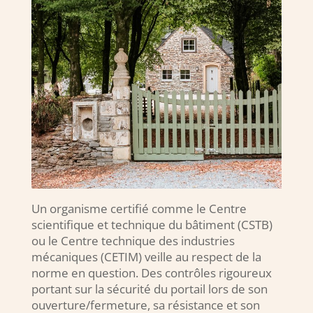
Un organisme certifié comme le Centre
scientifique et technique du bâtiment (CSTB)
ou le Centre technique des industries
mécaniques (CETIM) veille au respect de la
norme en question. Des contrôles rigoureux
portant sur la sécurité du portail lors de son
ouverture/fermeture, sa résistance et son