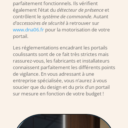
parfaitement fonctionnels. Ils vérifient
également l’état du
détecteur de présence
et
contrôlent le
système de commande
. Autant
d’accessoires de sécurité
à retrouver sur
www.dna06.fr
pour la motorisation de votre
portail.
Les réglementations encadrant les portails
coulissants sont de ce fait très strictes mais
rassurez-vous, les fabricants et installateurs
connaissent parfaitement les différents points
de vigilance. En vous adressant à une
entreprise spécialisée, vous n’aurez à vous
soucier que du design et du prix d’un portail
sur mesure en fonction de votre budget !