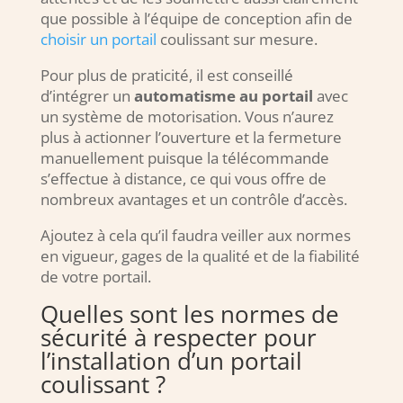
que possible à l’équipe de conception afin de
choisir un portail
coulissant sur mesure.
Pour plus de praticité, il est conseillé
d’intégrer un
automatisme au portail
avec
un système de motorisation. Vous n’aurez
plus à actionner l’ouverture et la fermeture
manuellement puisque la télécommande
s’effectue à distance, ce qui vous offre de
nombreux avantages et un contrôle d’accès.
Ajoutez à cela qu’il faudra veiller aux normes
en vigueur, gages de la qualité et de la fiabilité
de votre portail.
Quelles sont les normes de
sécurité à respecter pour
l’installation d’un portail
coulissant ?