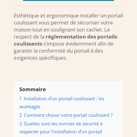
Esthétique et ergonomique installer un portail
coulissant vous permet de sécuriser votre
maison tout en soulignant son cachet. Le
respect de la
réglementation des portails
coulissants
s’impose évidemment afin de
garantir la conformité du portail à des
exigences spécifiques.
Sommaire
1
Installation d’un portail coulissant : les
avantages
2
Comment choisir votre portail coulissant ?
3
Quelles sont les normes de sécurité à
respecter pour l’installation d’un portail