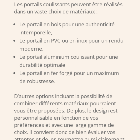
Les portails coulissants peuvent être réalisés
dans un vaste choix de matériaux :
Le portail en bois pour une authenticité
intemporelle,
Le portail en PVC ou en inox pour un rendu
moderne,
Le portail aluminium coulissant pour une
durabilité optimale
Le portail en fer forgé pour un maximum
de robustesse.
D’autres options incluant la possibilité de
combiner différents matériaux pourraient
vous être proposées. De plus, le design est
personnalisable en fonction de vos
préférences et avec une large gamme de
choix. Il convient donc de bien évaluer vos
attentes et de les soumettre aussi clairement