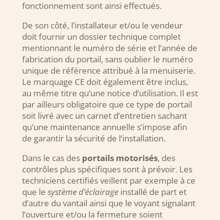
fonctionnement sont ainsi effectués.
De son côté, l’installateur et/ou le vendeur
doit fournir un dossier technique complet
mentionnant le numéro de série et l’année de
fabrication du portail, sans oublier le numéro
unique de référence attribué à la menuiserie.
Le marquage CE doit également être inclus,
au même titre qu’une notice d’utilisation. Il est
par ailleurs obligatoire que ce type de portail
soit livré avec un carnet d’entretien sachant
qu’une maintenance annuelle s’impose afin
de garantir la sécurité de l’installation.
Dans le cas des
portails motorisés
, des
contrôles plus spécifiques sont à prévoir. Les
techniciens certifiés veillent par exemple à ce
que le
système d’éclairage
installé de part et
d’autre du vantail ainsi que le voyant signalant
l’ouverture et/ou la fermeture soient