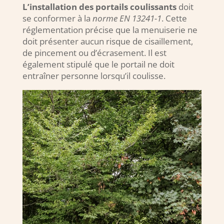
L’installation des portails coulissants
doit
se conformer à la
norme EN 13241-1
. Cette
réglementation précise que la menuiserie ne
doit présenter aucun risque de cisaillement,
de pincement ou d’écrasement. Il est
également stipulé que le portail ne doit
entraîner personne lorsqu’il coulisse.