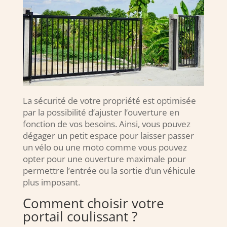
La sécurité de votre propriété est optimisée
par la possibilité d’ajuster l’ouverture en
fonction de vos besoins. Ainsi, vous pouvez
dégager un petit espace pour laisser passer
un vélo ou une moto comme vous pouvez
opter pour une ouverture maximale pour
permettre l’entrée ou la sortie d’un véhicule
plus imposant.
Comment choisir votre
portail coulissant ?