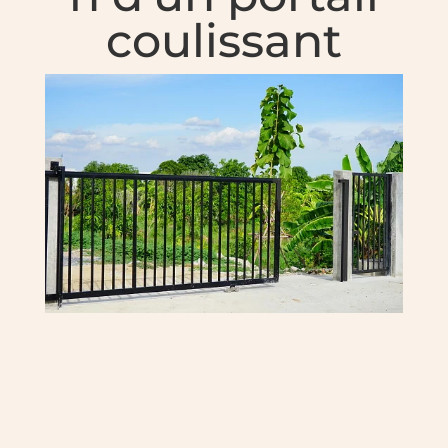
coulissant