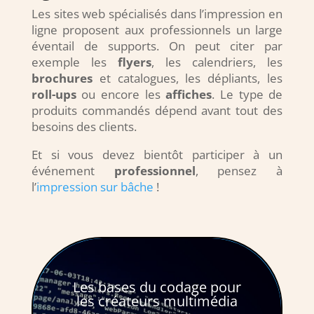
Les sites web spécialisés dans l’impression en
ligne proposent aux professionnels un large
éventail de supports. On peut citer par
exemple les
flyers
, les calendriers, les
brochures
et catalogues, les dépliants, les
roll-ups
ou encore les
affiches
. Le type de
produits commandés dépend avant tout des
besoins des clients.
Et si vous devez bientôt participer à un
événement
professionnel
, pensez à
l’
impression sur bâche
!
Les bases du codage pour
les créateurs multimédia