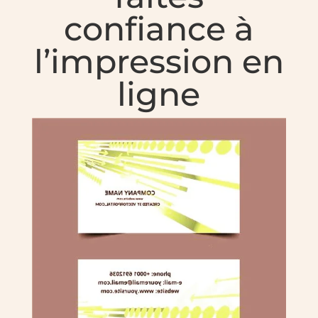
confiance à
l’impression en
ligne