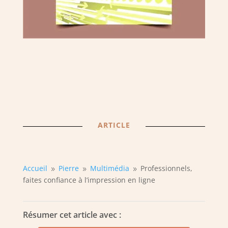
ARTICLE
Accueil
Pierre
Multimédia
Professionnels,
9
9
9
faites confiance à l’impression en ligne
Résumer cet article avec :