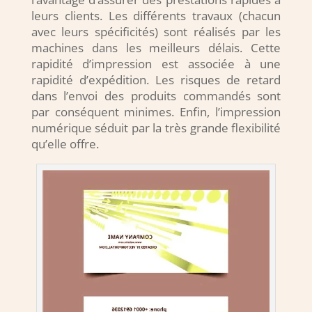
leurs clients. Les différents travaux (chacun
avec leurs spécificités) sont réalisés par les
machines dans les meilleurs délais. Cette
rapidité d’impression est associée à une
rapidité d’expédition. Les risques de retard
dans l’envoi des produits commandés sont
par conséquent minimes. Enfin, l’impression
numérique séduit par la très grande flexibilité
qu’elle offre.