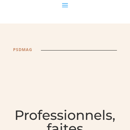
PSDMAG
Professionnels,
faites