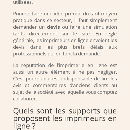
utilisées.
Pour se faire une idée précise du tarif moyen
pratiqué dans ce secteur, il faut simplement
demander un
devis
ou faire une simulation
tarifs directement sur le site. En règle
générale, les imprimeurs en ligne envoient les
devis dans les plus brefs délais aux
professionnels qui en font la demande.
La réputation de l’imprimerie en ligne est
aussi un autre élément à ne pas négliger.
C’est pourquoi il est indispensable de lire les
avis et commentaires d’anciens clients au
sujet de la société avec laquelle vous comptez
collaborer.
Quels sont les supports que
proposent les imprimeurs en
ligne ?