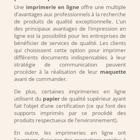
Une
imprimerie en ligne
offre une multiple
d’avantages aux professionnels à la recherche
de produits de qualité exceptionnelle. L’un
des principaux avantages de l’impression en
ligne est la possibilité pour les entreprises de
bénéficier de services de qualité. Les clients
qui choisissent cette option pour imprimer
différents documents indispensables à leur
stratégie de communication peuvent
procéder à la réalisation de leur
maquette
avant de commander.
De plus, certaines imprimeries en ligne
utilisent du
papier
de qualité supérieur ayant
fait l’objet d’une certification (ce qui font des
supports imprimés par ce procédé des
produits respectueux de l’environnement).
En outre, les imprimeries en ligne ont
l’avantage d’assurer des prestations rapides à