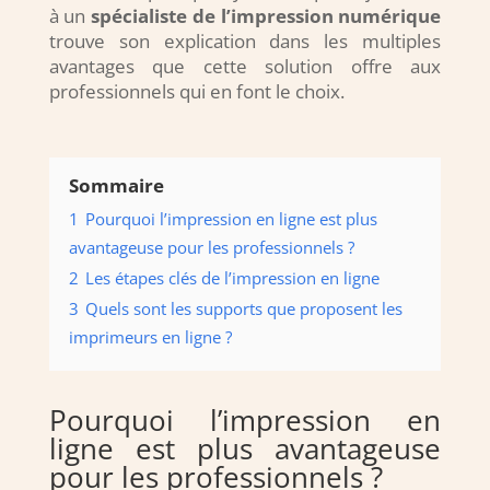
à un
spécialiste de l’impression numérique
trouve son explication dans les multiples
avantages que cette solution offre aux
professionnels qui en font le choix.
Sommaire
1
Pourquoi l’impression en ligne est plus
avantageuse pour les professionnels ?
2
Les étapes clés de l’impression en ligne
3
Quels sont les supports que proposent les
imprimeurs en ligne ?
Pourquoi l’impression en
ligne est plus avantageuse
pour les professionnels ?