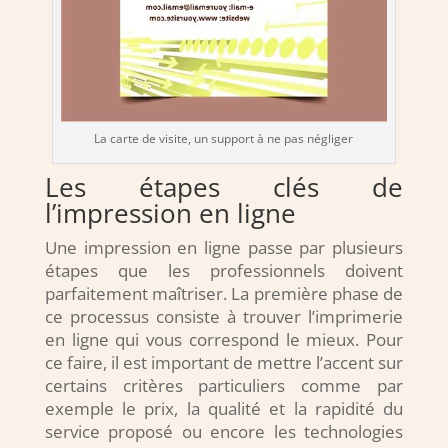
La carte de visite, un support à ne pas négliger
Les étapes clés de
l’impression en ligne
Une impression en ligne passe par plusieurs
étapes que les professionnels doivent
parfaitement maîtriser. La première phase de
ce processus consiste à trouver l’imprimerie
en ligne qui vous correspond le mieux. Pour
ce faire, il est important de mettre l’accent sur
certains critères particuliers comme par
exemple le prix, la qualité et la rapidité du
service proposé ou encore les technologies