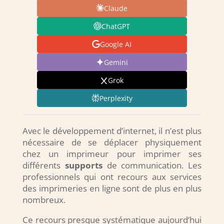
Claude
ChatGPT
Google AI
Gemini
Grok
Perplexity
Avec le développement d’internet, il n’est plus
nécessaire de se déplacer physiquement
chez un imprimeur pour imprimer ses
différents
supports
de communication. Les
professionnels qui ont recours aux services
des imprimeries en ligne sont de plus en plus
nombreux.
Ce recours presque systématique aujourd’hui