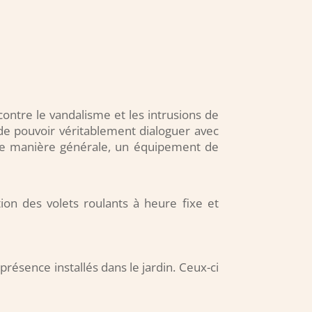
ontre le vandalisme et les intrusions de
de pouvoir véritablement dialoguer avec
ne manière générale, un équipement de
ion des volets roulants à heure fixe et
résence installés dans le jardin. Ceux-ci