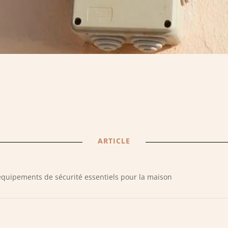
ARTICLE
équipements de sécurité essentiels pour la maison