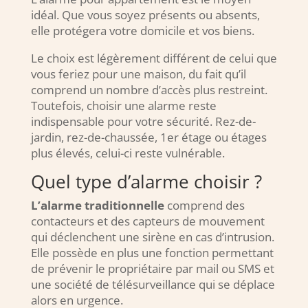
idéal. Que vous soyez présents ou absents,
elle protégera votre domicile et vos biens.
Le choix est légèrement différent de celui que
vous feriez pour une maison, du fait qu’il
comprend un nombre d’accès plus restreint.
Toutefois, choisir une alarme reste
indispensable pour votre sécurité. Rez-de-
jardin, rez-de-chaussée, 1er étage ou étages
plus élevés, celui-ci reste vulnérable.
Quel type d’alarme choisir ?
L’alarme traditionnelle
comprend des
contacteurs et des capteurs de mouvement
qui déclenchent une sirène en cas d’intrusion.
Elle possède en plus une fonction permettant
de prévenir le propriétaire par mail ou SMS et
une société de télésurveillance qui se déplace
alors en urgence.