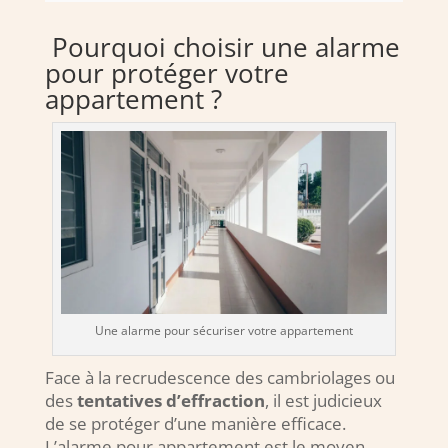
Pourquoi choisir une alarme
pour protéger votre
appartement ?
Une alarme pour sécuriser votre appartement
Face à la recrudescence des cambriolages ou
des
tentatives d’effraction
, il est judicieux
de se protéger d’une manière efficace.
L’alarme pour appartement est le moyen