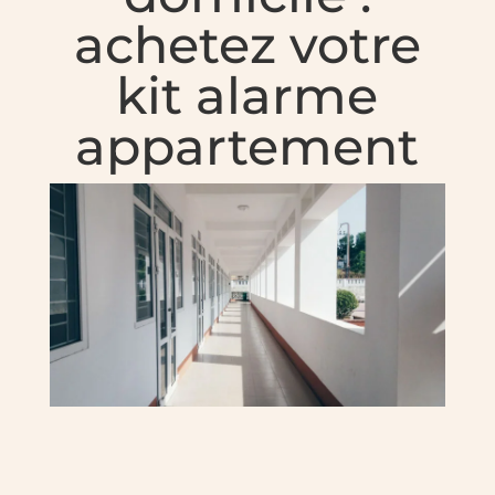
achetez votre
kit alarme
appartement