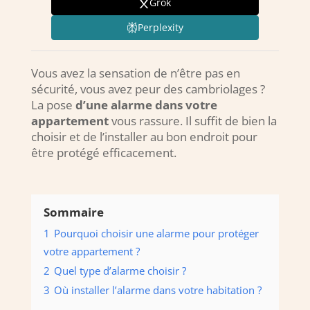
Grok
Perplexity
Vous avez la sensation de n’être pas en
sécurité, vous avez peur des cambriolages ?
La pose
d’une alarme dans votre
appartement
vous rassure. Il suffit de bien la
choisir et de l’installer au bon endroit pour
être protégé efficacement.
Sommaire
1
Pourquoi choisir une alarme pour protéger
votre appartement ?
2
Quel type d’alarme choisir ?
3
Où installer l’alarme dans votre habitation ?