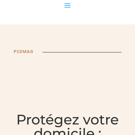
PSDMAG
Protégez votre
domicile :