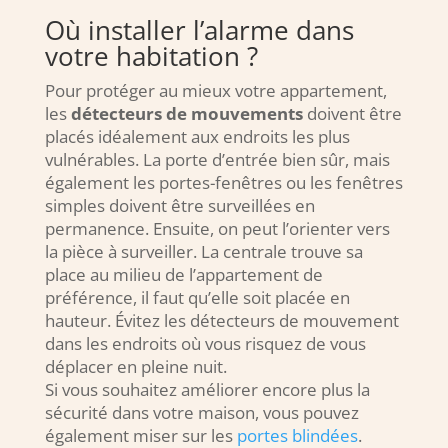
Où installer l’alarme dans
votre habitation ?
Pour protéger au mieux votre appartement,
les
détecteurs de mouvements
doivent être
placés idéalement aux endroits les plus
vulnérables. La porte d’entrée bien sûr, mais
également les portes-fenêtres ou les fenêtres
simples doivent être surveillées en
permanence. Ensuite, on peut l’orienter vers
la pièce à surveiller. La centrale trouve sa
place au milieu de l’appartement de
préférence, il faut qu’elle soit placée en
hauteur. Évitez les détecteurs de mouvement
dans les endroits où vous risquez de vous
déplacer en pleine nuit.
Si vous souhaitez améliorer encore plus la
sécurité dans votre maison, vous pouvez
également miser sur les
portes blindées
.