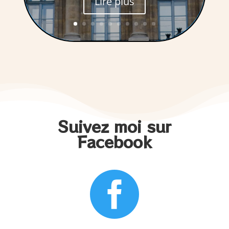
Lire plus
Suivez moi sur
Facebook
