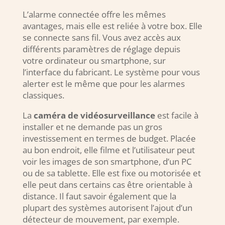
L’alarme connectée offre les mêmes
avantages, mais elle est reliée à votre box. Elle
se connecte sans fil. Vous avez accès aux
différents paramètres de réglage depuis
votre ordinateur ou smartphone, sur
l’interface du fabricant. Le système pour vous
alerter est le même que pour les alarmes
classiques.
La
caméra de vidéosurveillance
est facile à
installer et ne demande pas un gros
investissement en termes de budget. Placée
au bon endroit, elle filme et l’utilisateur peut
voir les images de son smartphone, d’un PC
ou de sa tablette. Elle est fixe ou motorisée et
elle peut dans certains cas être orientable à
distance. Il faut savoir également que la
plupart des systèmes autorisent l’ajout d’un
détecteur de mouvement, par exemple.