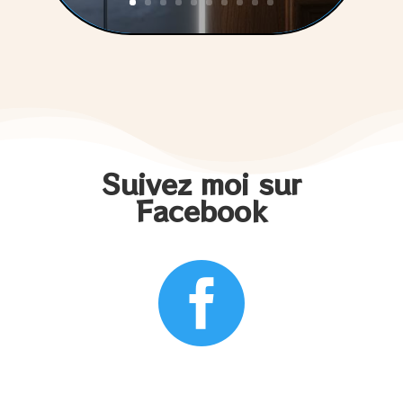
Suivez moi sur
Facebook
