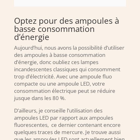
Optez pour des ampoules à
basse consommation
d’énergie
Aujourd’hui, nous avons la possibilité d’utiliser
des ampoules à basse consommation
d’énergie, donc oubliez ces lampes
incandescentes classiques qui consomment
trop d’électricité. Avec une ampoule fluo
compacte ou une ampoule LED, votre
consommation électrique peut se réduire
jusque dans les 80 %.
D’ailleurs, je conseille l’utilisation des
ampoules LED par rapport aux ampoules
fluorescentes, ce dernier contenant encore
quelques traces de mercure. Je trouve aussi
que les ampoules LED sont actuellement bien