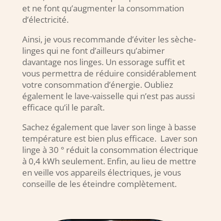
et ne font qu’augmenter la consommation
d’électricité.
Ainsi, je vous recommande d’éviter les sèche-
linges qui ne font d’ailleurs qu’abimer
davantage nos linges. Un essorage suffit et
vous permettra de réduire considérablement
votre consommation d’énergie. Oubliez
également le lave-vaisselle qui n’est pas aussi
efficace qu’il le paraît.
Sachez également que laver son linge à basse
température est bien plus efficace. Laver son
linge à 30 ° réduit la consommation électrique
à 0,4 kWh seulement. Enfin, au lieu de mettre
en veille vos appareils électriques, je vous
conseille de les éteindre complètement.