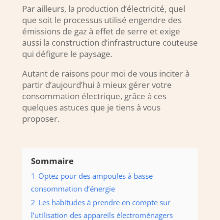
Par ailleurs, la production d’électricité, quel
que soit le processus utilisé engendre des
émissions de gaz à effet de serre et exige
aussi la construction d’infrastructure couteuse
qui défigure le paysage.
Autant de raisons pour moi de vous inciter à
partir d’aujourd’hui à mieux gérer votre
consommation électrique, grâce à ces
quelques astuces que je tiens à vous
proposer.
Sommaire
1
Optez pour des ampoules à basse
consommation d’énergie
2
Les habitudes à prendre en compte sur
l’utilisation des appareils électroménagers