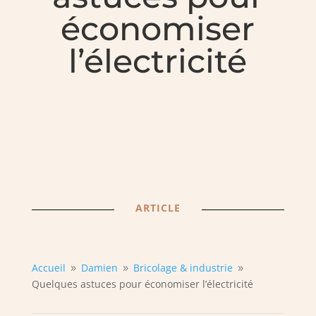
économiser
l’électricité
ARTICLE
Accueil
Damien
Bricolage & industrie
9
9
9
Quelques astuces pour économiser l’électricité