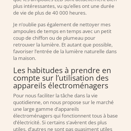
plus intéressantes, vu qu’elles ont une durée
de vie de plus de 40 000 heures.
Je n’oublie pas également de nettoyer mes
ampoules de temps en temps avec un petit
coup de chiffon ou de plumeau pour
retrouver la lumière. Et autant que possible,
favoriser l’entrée de la lumière naturelle dans
la maison.
Les habitudes à prendre en
compte sur l’utilisation des
appareils électroménagers
Pour nous faciliter la tâche dans la vie
quotidienne, on nous propose sur le marché
une large gamme d’appareils
électroménagers qui fonctionnent tous à base
d’électricité. Si certains s’avèrent des plus
utiles, d’autres ne sont pas quasiment utiles